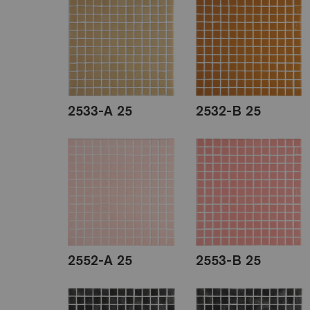
2533-A 25
2532-B 25
2552-A 25
2553-B 25