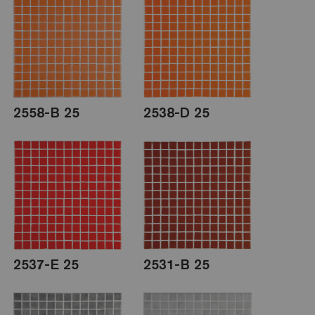
2558-B 25
2538-D 25
2537-E 25
2531-B 25