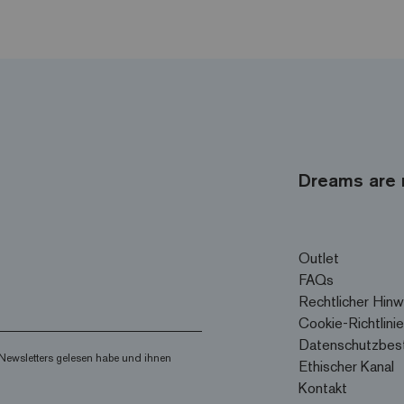
Dreams are 
Outlet
FAQs
Rechtlicher Hinw
Cookie-Richtlinie
Datenschutzbes
Newsletters gelesen habe und ihnen
Ethischer Kanal
Kontakt