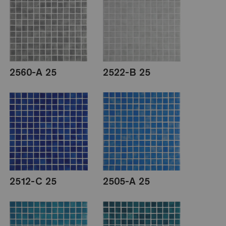
2560-A 25
2522-B 25
2512-C 25
2505-A 25