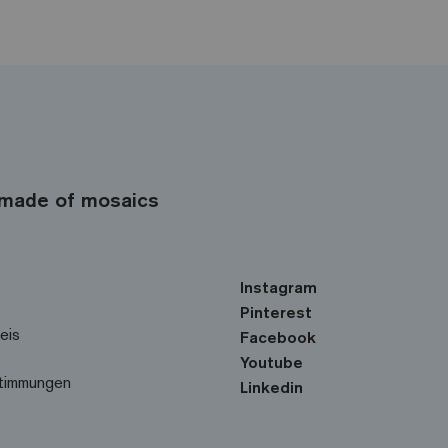
made of mosaics
Instagram
Pinterest
eis
Facebook
Youtube
timmungen
Linkedin