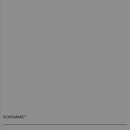
VORNAME*