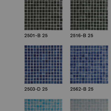
2501-B 25
2516-B 25
2503-D 25
2562-B 25