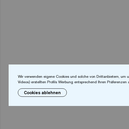
Wir verwenden eigene Cookies und solche von Drittanbietern, um u
Videos) erstellten Profils Werbung entsprechend Ihren Präferenzen 
Cookies ablehnen