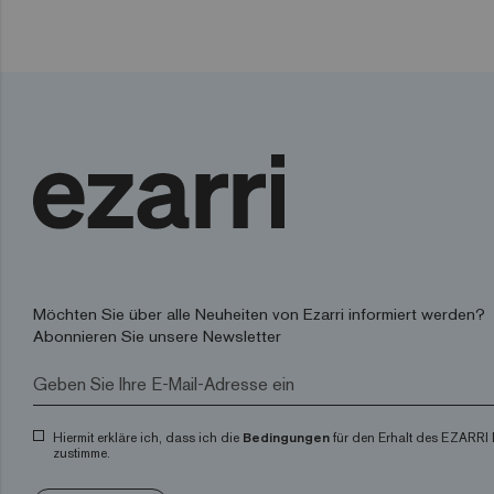
Möchten Sie über alle Neuheiten von Ezarri informiert werden?
Abonnieren Sie unsere Newsletter
Hiermit erkläre ich, dass ich die
Bedingungen
für den Erhalt des EZARRI 
zustimme.