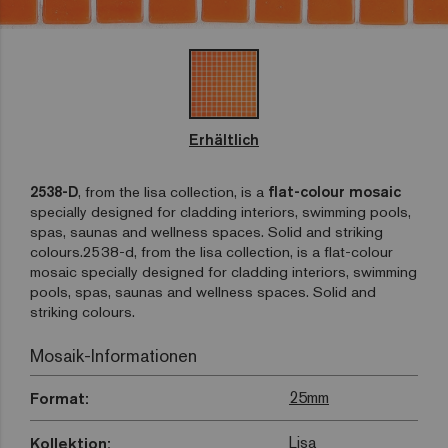
Erhältlich
2538-D
, from the lisa collection, is a
flat-colour mosaic
specially designed for cladding interiors, swimming pools,
spas, saunas and wellness spaces. Solid and striking
colours.2538-d, from the lisa collection, is a flat-colour
mosaic specially designed for cladding interiors, swimming
pools, spas, saunas and wellness spaces. Solid and
striking colours.
Mosaik-Informationen
25mm
Format:
Lisa
Kollektion: