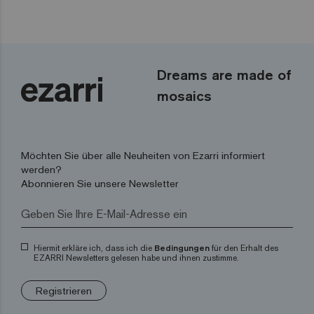
Dreams are made of
mosaics
Möchten Sie über alle Neuheiten von Ezarri informiert
werden?
Abonnieren Sie unsere Newsletter
Hiermit erkläre ich, dass ich die
Bedingungen
für den Erhalt des
EZARRI Newsletters gelesen habe und ihnen zustimme.
Registrieren