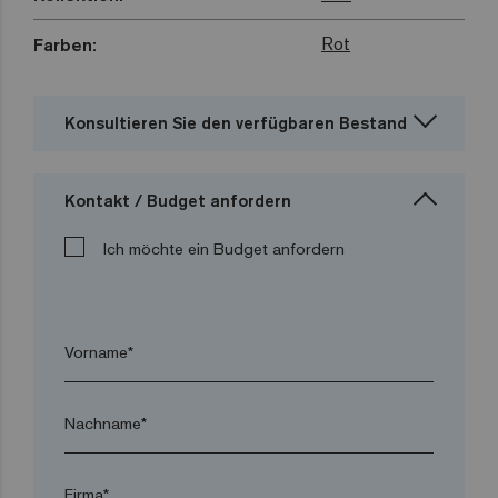
Rot
Farben:
Konsultieren Sie den verfügbaren Bestand
Kontakt / Budget anfordern
Ich möchte ein Budget anfordern
Vorname*
Nachname*
Firma*