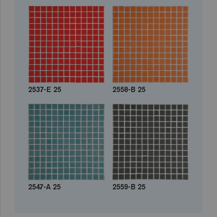
2537-E 25
2558-B 25
2547-A 25
2559-B 25