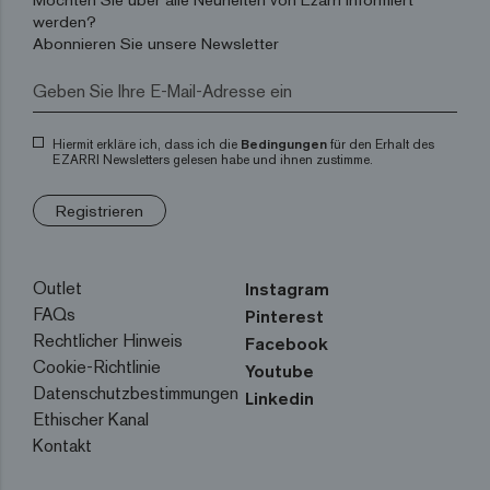
werden?
Abonnieren Sie unsere Newsletter
Hiermit erkläre ich, dass ich die
Bedingungen
für den Erhalt des
EZARRI Newsletters gelesen habe und ihnen zustimme.
Registrieren
Outlet
Instagram
FAQs
Pinterest
Rechtlicher Hinweis
Facebook
Cookie-Richtlinie
Youtube
Datenschutzbestimmungen
Linkedin
Ethischer Kanal
Kontakt