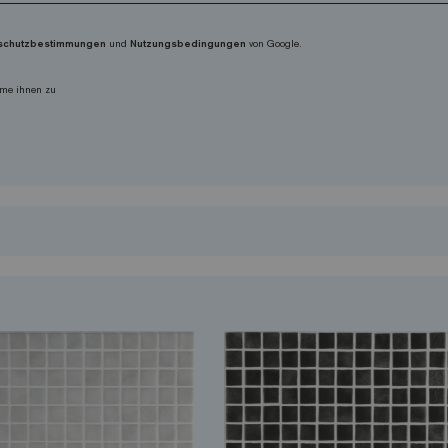
schutzbestimmungen
und
Nutzungsbedingungen
von Google.
me ihnen zu