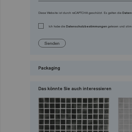
Diese Website ist durch reCAPTCHA geschützt. Es gelten die
Daten
Ich habe die
Datenschutzbestimmungen
gelesen und stim
Senden
Packaging
Das könnte Sie auch interessieren