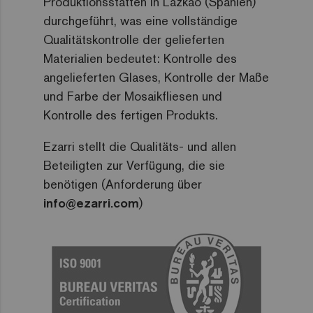
Produktionsstätten in Lazkao (Spanien)
durchgeführt, was eine vollständige
Qualitätskontrolle der gelieferten
Materialien bedeutet: Kontrolle des
angelieferten Glases, Kontrolle der Maße
und Farbe der Mosaikfliesen und
Kontrolle des fertigen Produkts.
Ezarri stellt die Qualitäts- und allen
Beteiligten zur Verfügung, die sie
benötigen (Anforderung über
info@ezarri.com
)