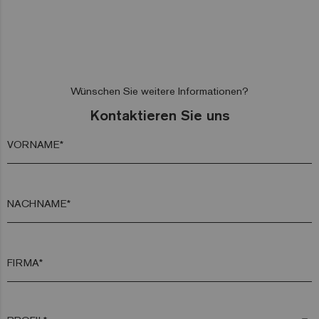
Wünschen Sie weitere Informationen?
Kontaktieren Sie uns
VORNAME*
NACHNAME*
FIRMA*