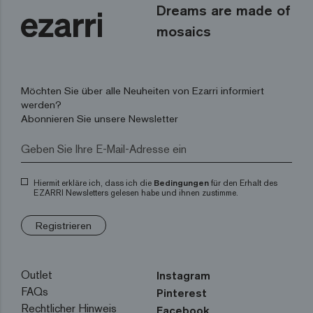
Dreams are made of
mosaics
Möchten Sie über alle Neuheiten von Ezarri informiert
werden?
Abonnieren Sie unsere Newsletter
Hiermit erkläre ich, dass ich die
Bedingungen
für den Erhalt des
EZARRI Newsletters gelesen habe und ihnen zustimme.
Registrieren
Outlet
Instagram
FAQs
Pinterest
Rechtlicher Hinweis
Facebook