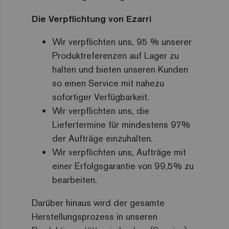
Die Verpflichtung von Ezarri
Wir verpflichten uns, 95 % unserer
Produktreferenzen auf Lager zu
halten und bieten unseren Kunden
so einen Service mit nahezu
sofortiger Verfügbarkeit.
Wir verpflichten uns, die
Liefertermine für mindestens 97%
der Aufträge einzuhalten.
Wir verpflichten uns, Aufträge mit
einer Erfolgsgarantie von 99,5% zu
bearbeiten.
Darüber hinaus wird der gesamte
Herstellungsprozess in unseren