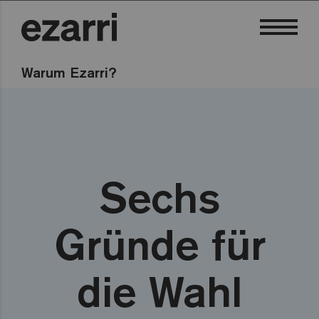
Warum Ezarri?
Sechs
Gründe für
die Wahl