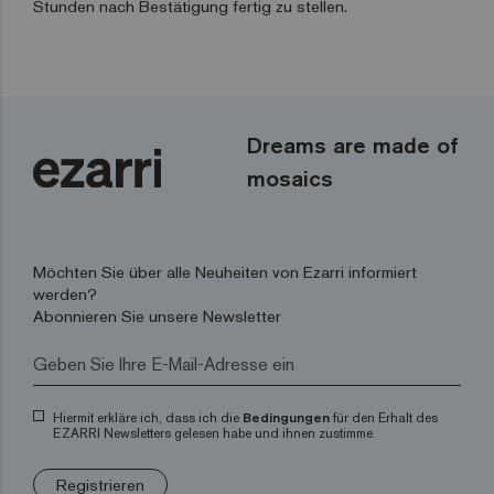
Stunden nach Bestätigung fertig zu stellen.
Dreams are made of
mosaics
Möchten Sie über alle Neuheiten von Ezarri informiert
werden?
Abonnieren Sie unsere Newsletter
Hiermit erkläre ich, dass ich die
Bedingungen
für den Erhalt des
EZARRI Newsletters gelesen habe und ihnen zustimme.
Registrieren