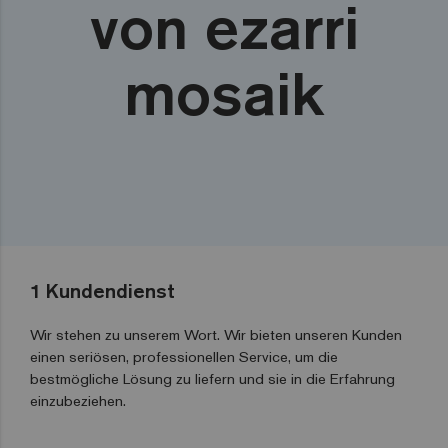
von ezarri
mosaik
1
Kundendienst
Wir stehen zu unserem Wort. Wir bieten unseren Kunden
einen seriösen, professionellen Service, um die
bestmögliche Lösung zu liefern und sie in die Erfahrung
einzubeziehen.