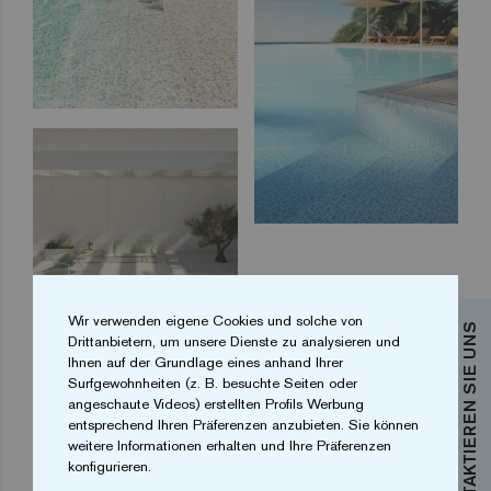
Wir verwenden eigene Cookies und solche von
KONTAKTIEREN SIE UNS
Drittanbietern, um unsere Dienste zu analysieren und
Ihnen auf der Grundlage eines anhand Ihrer
Surfgewohnheiten (z. B. besuchte Seiten oder
angeschaute Videos) erstellten Profils Werbung
entsprechend Ihren Präferenzen anzubieten. Sie können
weitere Informationen erhalten und Ihre Präferenzen
konfigurieren.