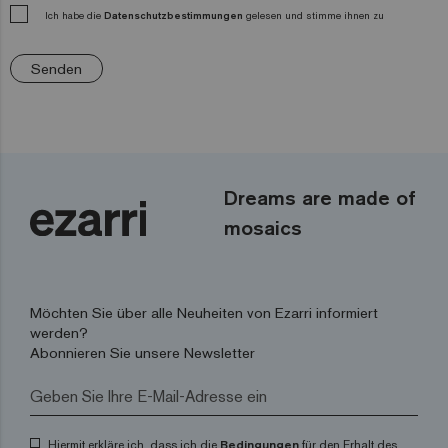
Ich habe die
Datenschutzbestimmungen
gelesen und stimme ihnen zu
Senden
Dreams are made of
mosaics
Möchten Sie über alle Neuheiten von Ezarri informiert
werden?
Abonnieren Sie unsere Newsletter
Hiermit erkläre ich, dass ich die
Bedingungen
für den Erhalt des