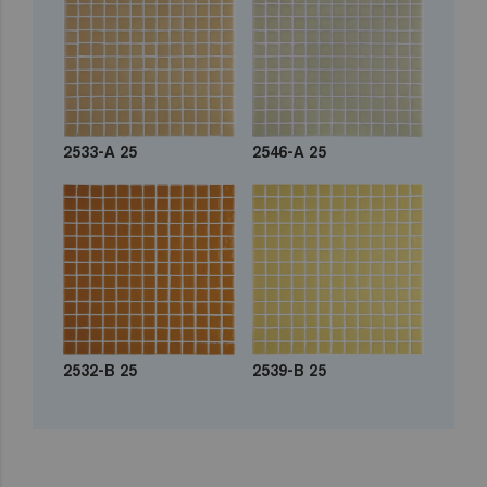
2533-A 25
2546-A 25
2532-B 25
2539-B 25