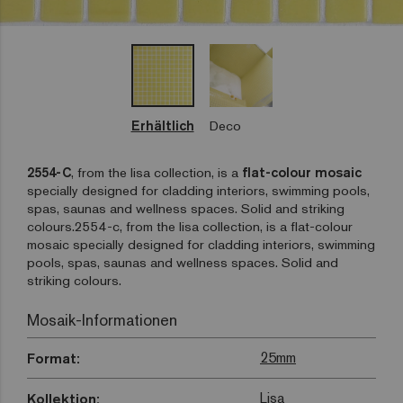
Erhältlich
Deco
2554-C
, from the lisa collection, is a
flat-colour mosaic
specially designed for cladding interiors, swimming pools,
spas, saunas and wellness spaces. Solid and striking
colours.2554-c, from the lisa collection, is a flat-colour
mosaic specially designed for cladding interiors, swimming
pools, spas, saunas and wellness spaces. Solid and
striking colours.
Mosaik-Informationen
25mm
Format:
Lisa
Kollektion: