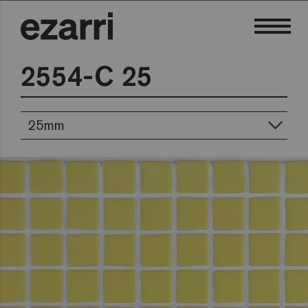
2554-C 25
25mm