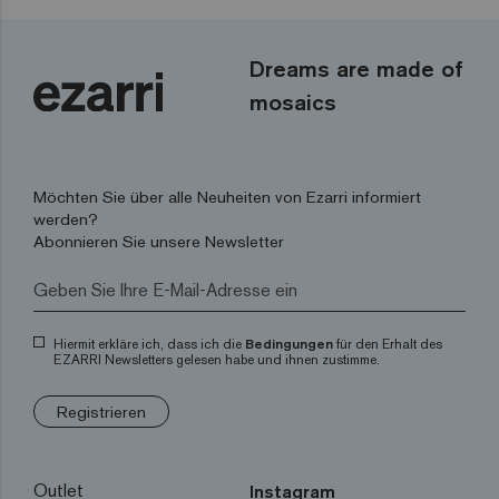
Dreams are made of
mosaics
Möchten Sie über alle Neuheiten von Ezarri informiert
werden?
Abonnieren Sie unsere Newsletter
Hiermit erkläre ich, dass ich die
Bedingungen
für den Erhalt des
EZARRI Newsletters gelesen habe und ihnen zustimme.
Registrieren
Outlet
Instagram