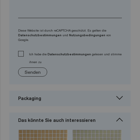
Diese Website ist durch reCAPTCHA geschützt. Es gelten die
Datenschutzbestimmungen
und
Nutzungsbedingungen
von
Google.
Ich habe die
Datenschutzbestimmungen
gelesen und stimme
ihnen zu
Senden
Packaging
Das könnte Sie auch interessieren