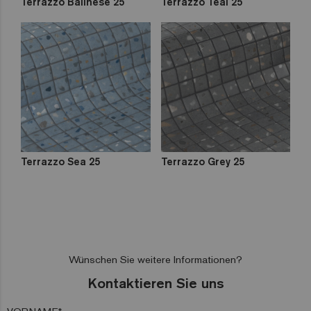
Terrazzo Balinese 25
Terrazzo Teal 25
Terrazzo Sea 25
Terrazzo Grey 25
Wünschen Sie weitere Informationen?
Kontaktieren Sie uns