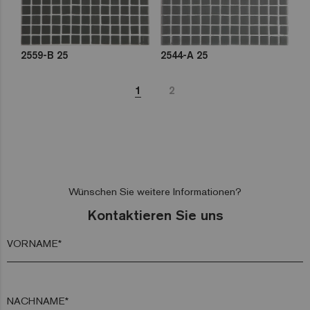
2559-B 25
2544-A 25
1
2
Wünschen Sie weitere Informationen?
Kontaktieren Sie uns
VORNAME*
NACHNAME*