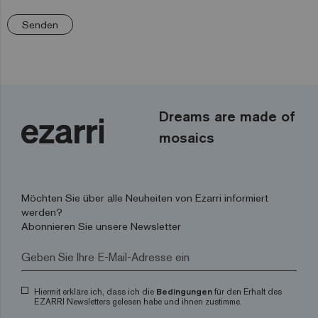
Senden
Dreams are made of
mosaics
Möchten Sie über alle Neuheiten von Ezarri informiert
werden?
Abonnieren Sie unsere Newsletter
Hiermit erkläre ich, dass ich die
Bedingungen
für den Erhalt des
EZARRI Newsletters gelesen habe und ihnen zustimme.