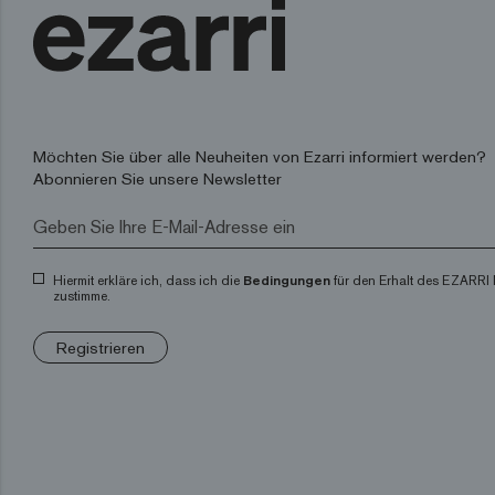
Möchten Sie über alle Neuheiten von Ezarri informiert werden?
Abonnieren Sie unsere Newsletter
Hiermit erkläre ich, dass ich die
Bedingungen
für den Erhalt des EZARRI 
zustimme.
Registrieren