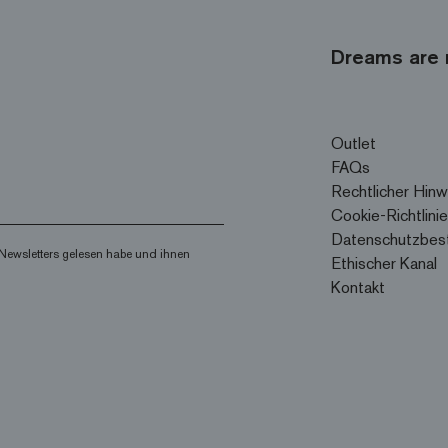
Dreams are 
Outlet
FAQs
Rechtlicher Hinw
Cookie-Richtlinie
Datenschutzbes
Newsletters gelesen habe und ihnen
Ethischer Kanal
Kontakt