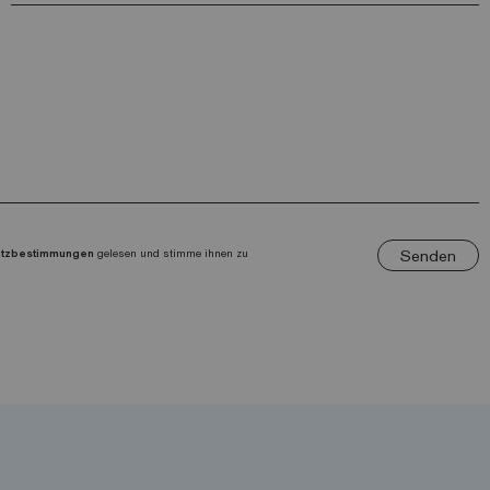
Senden
utzbestimmungen
gelesen und stimme ihnen zu