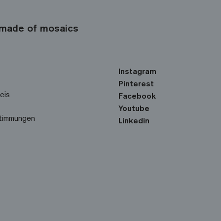
made of mosaics
Instagram
Pinterest
eis
Facebook
Youtube
timmungen
Linkedin