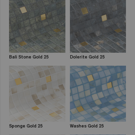
Bali Stone Gold 25
Dolerite Gold 25
Sponge Gold 25
Washes Gold 25