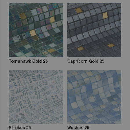
Tomahawk Gold 25
Capricorn Gold 25
Strokes 25
Washes 25