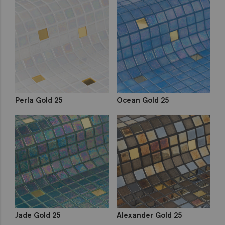
Perla Gold 25
Ocean Gold 25
Jade Gold 25
Alexander Gold 25