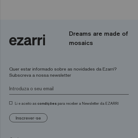
Dreams are made of
mosaics
Quer estar informado sobre as novidades da Ezarri?
Subscreva a nossa newsletter
Li e aceito as
condições
para receber a Newsletter da EZARRI
Inscrever-se