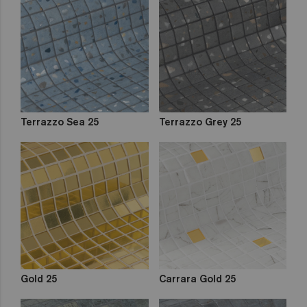
Terrazzo Sea 25
Terrazzo Grey 25
Gold 25
Carrara Gold 25