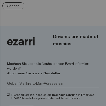
Senden
Dreams are made of
mosaics
Möchten Sie über alle Neuheiten von Ezarri informiert
werden?
Abonnieren Sie unsere Newsletter
Hiermit erkläre ich, dass ich die
Bedingungen
für den Erhalt des
EZARRI Newsletters gelesen habe und ihnen zustimme.