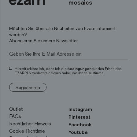
mosaics
Möchten Sie über alle Neuheiten von Ezarri informiert
werden?
Abonnieren Sie unsere Newsletter
Hiermit erkläre ich, dass ich die
Bedingungen
für den Erhalt des
EZARRI Newsletters gelesen habe und ihnen zustimme.
Registrieren
Outlet
Instagram
FAQs
Pinterest
Rechtlicher Hinweis
Facebook
Cookie-Richtlinie
Youtube