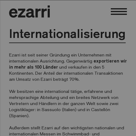
Internationalisierung
Ezarri ist seit seiner Gründung ein Unternehmen mit
internationalen Ausrichtung. Gegenwärtig
exportieren wir
in mehr als 100 Länder
und verkaufen in den 5
Kontinenten. Der Anteil der internationalen Transaktionen
am Umsatz von Ezarri beträgt 70%.
Wir besitzen eine international tätige, erfahrene und
mehrsprachige Abteilung und ein breites Netzwerk von
Vertretern und Händlern in der ganzen Welt sowie zwei
Logistiklager: in Sassuolo (Italien) und in Castellón
(Spanien).
Außerdem stellt Ezarri auf den wichtigsten nationalen und
internationalen Messen im Schwimmbad- und