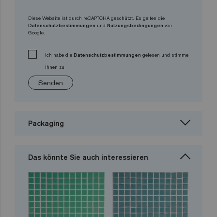
Diese Website ist durch reCAPTCHA geschützt. Es gelten die
Datenschutzbestimmungen
und
Nutzungsbedingungen
von
Google.
Ich habe die
Datenschutzbestimmungen
gelesen und stimme
ihnen zu
Senden
Packaging
Das könnte Sie auch interessieren