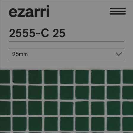
2555-C 25
25mm