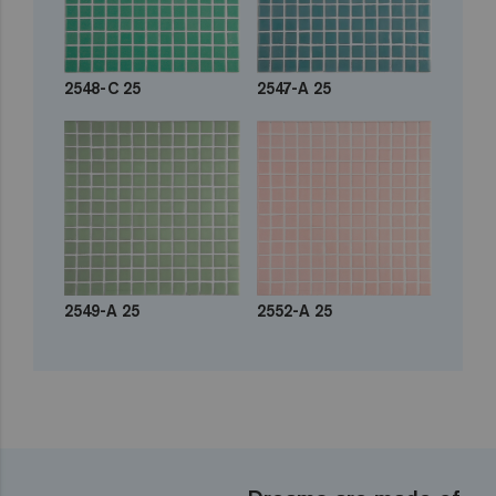
2548-C 25
2547-A 25
2549-A 25
2552-A 25