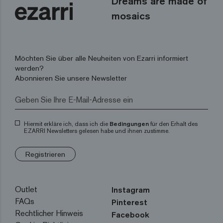
Dreams are made of
mosaics
Möchten Sie über alle Neuheiten von Ezarri informiert
werden?
Abonnieren Sie unsere Newsletter
Hiermit erkläre ich, dass ich die
Bedingungen
für den Erhalt des
EZARRI Newsletters gelesen habe und ihnen zustimme.
Registrieren
Outlet
Instagram
FAQs
Pinterest
Rechtlicher Hinweis
Facebook