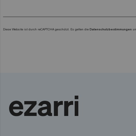
Diese Website ist durch reCAPTCHA geschützt. Es gelten die
Datenschutzbestimmungen
u