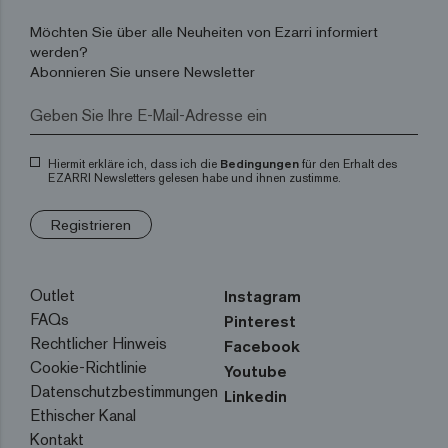
Möchten Sie über alle Neuheiten von Ezarri informiert
werden?
Abonnieren Sie unsere Newsletter
Hiermit erkläre ich, dass ich die
Bedingungen
für den Erhalt des
EZARRI Newsletters gelesen habe und ihnen zustimme.
Registrieren
Outlet
Instagram
FAQs
Pinterest
Rechtlicher Hinweis
Facebook
Cookie-Richtlinie
Youtube
Datenschutzbestimmungen
Linkedin
Ethischer Kanal
Kontakt