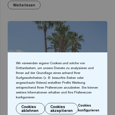
Weiterlesen
Wir verwenden eigene Cookies und solche von
Drittanbietern, um unsere Dienste zu analysieren und
Ihnen auf der Grundlage eines anhand Ihrer
Surfgewohnheiten (z. B. besuchte Seiten oder
angeschaute Videos) erstellten Profils Werbung
entsprechend Ihren Präferenzen anzubieten. Sie können
weitere Informationen erhalten und Ihre Präferenzen
konfigurieren.
Cookies
Cookies
Cookies
ablehnen
akzeptieren
konfigurieren