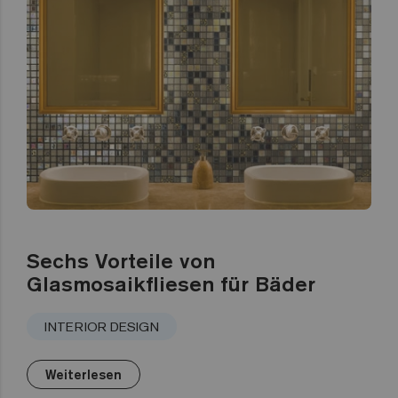
Sechs Vorteile von
Glasmosaikfliesen für Bäder
INTERIOR DESIGN
Weiterlesen