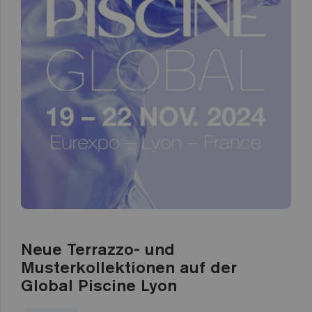
Neue Terrazzo- und
Musterkollektionen auf der
Global Piscine Lyon