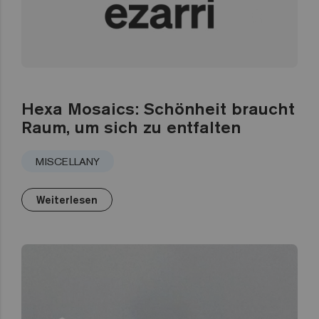
Hexa Mosaics: Schönheit braucht
Raum, um sich zu entfalten
MISCELLANY
Weiterlesen