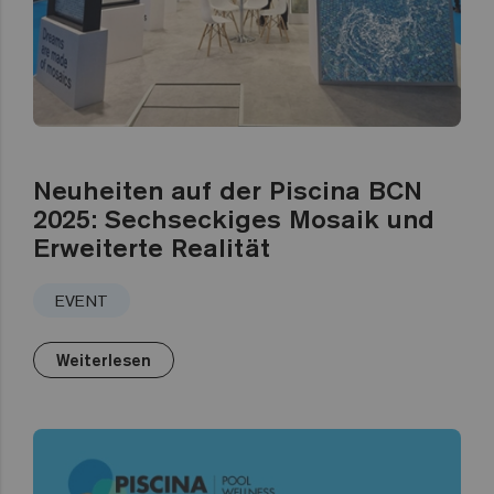
Neuheiten auf der Piscina BCN
2025: Sechseckiges Mosaik und
Erweiterte Realität
EVENT
Weiterlesen