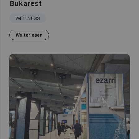
Bukarest
WELLNESS
Weiterlesen