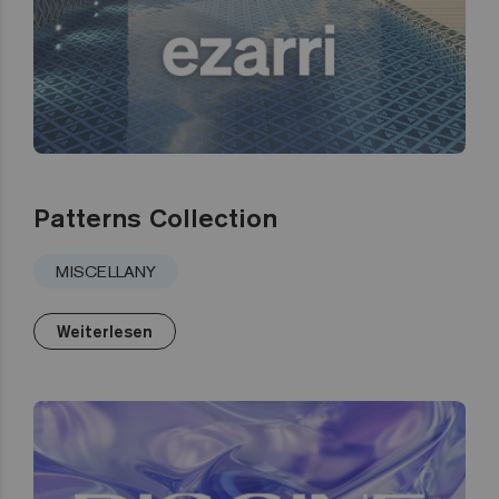
Patterns Collection
MISCELLANY
Weiterlesen