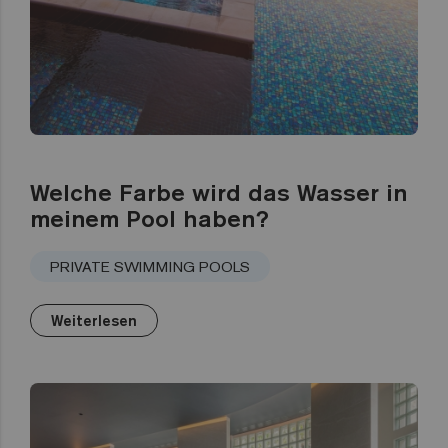
Welche Farbe wird das Wasser in
meinem Pool haben?
PRIVATE SWIMMING POOLS
Weiterlesen