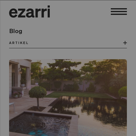
Blog
ARTIKEL