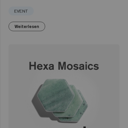
EVENT
Weiterlesen