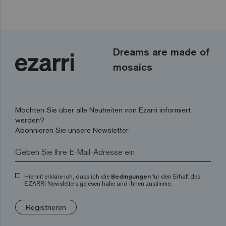
Dreams are made of
mosaics
Möchten Sie über alle Neuheiten von Ezarri informiert
werden?
Abonnieren Sie unsere Newsletter
Hiermit erkläre ich, dass ich die
Bedingungen
für den Erhalt des
EZARRI Newsletters gelesen habe und ihnen zustimme.
Registrieren