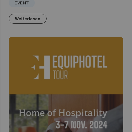
EVENT
Weiterlesen