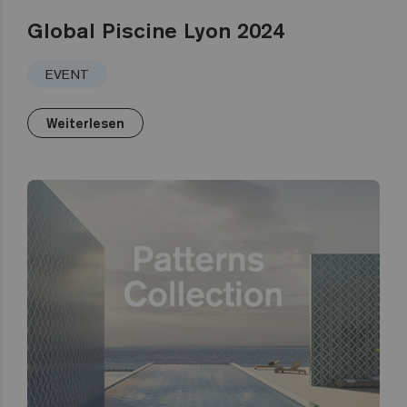
Global Piscine Lyon 2024
EVENT
Weiterlesen