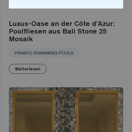
Luxus-Oase an der Côte d’Azur:
Poolfliesen aus Bali Stone 25
Mosaik
PRIVATE SWIMMING POOLS
Weiterlesen