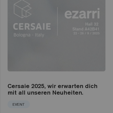
Cersaie 2025, wir erwarten dich
mit all unseren Neuheiten.
EVENT