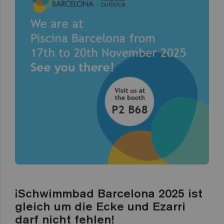
¡Schwimmbad Barcelona 2025 ist
gleich um die Ecke und Ezarri
darf nicht fehlen!