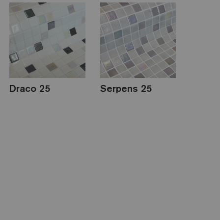
Draco 25
Serpens 25