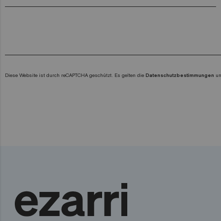
Diese Website ist durch reCAPTCHA geschützt. Es gelten die
Datenschutzbestimmungen
u