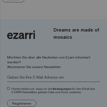
Dreams are made of
mosaics
Möchten Sie über alle Neuheiten von Ezarri informiert
werden?
Abonnieren Sie unsere Newsletter
Hiermit erkläre ich, dass ich die
Bedingungen
für den Erhalt des
EZARRI Newsletters gelesen habe und ihnen zustimme.
Registrieren