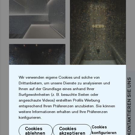
Wir verwenden eigene Cookies und solche von
KONTAKTIEREN SIE UNS
Drittanbietern, um unsere Dienste zu analysieren und
Ihnen auf der Grundlage eines anhand Ihrer
Surfgewohnheiten (z. B. besuchte Seiten oder
angeschaute Videos) erstellten Profils Werbung
entsprechend Ihren Präferenzen anzubieten. Sie können
weitere Informationen erhalten und Ihre Präferenzen
konfigurieren.
Cookies
Cookies
Cookies
ablehnen
akzeptieren
konfigurieren