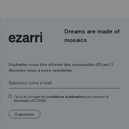
Dreams are made of
mosaics
Souhaitez-vous être informé des nouveautés d’Ezarri ?
Abonnez-vous à notre newsletter
J'ai lu et j'accepte les
conditions d'utilisation
pour recevoir la
Newsletter d’EZARRI.
S'abonner