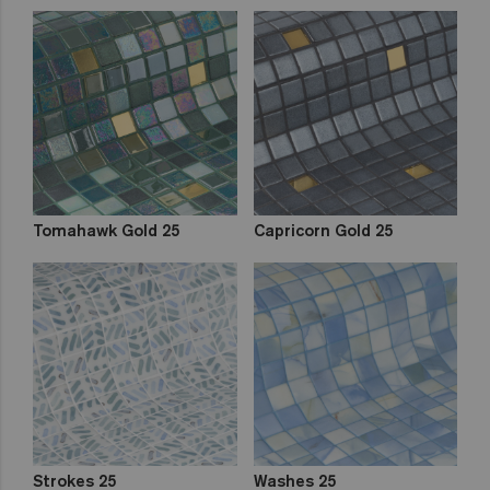
Tomahawk Gold 25
Capricorn Gold 25
Strokes 25
Washes 25