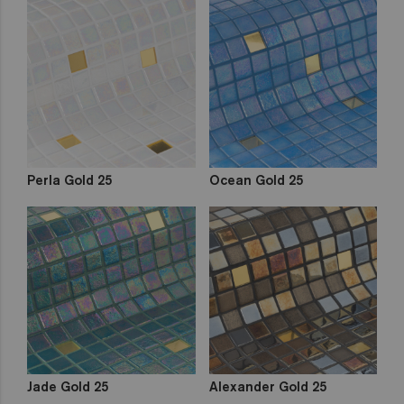
Perla Gold 25
Ocean Gold 25
Jade Gold 25
Alexander Gold 25