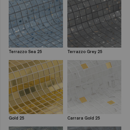
Terrazzo Sea 25
Terrazzo Grey 25
Gold 25
Carrara Gold 25