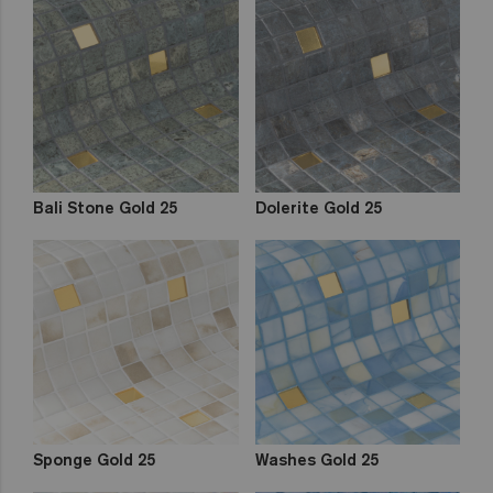
Bali Stone Gold 25
Dolerite Gold 25
Sponge Gold 25
Washes Gold 25