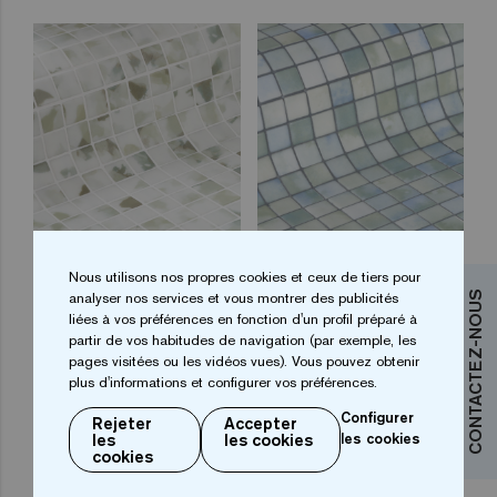
Blots 25
Fluid 25
Nous utilisons nos propres cookies et ceux de tiers pour
analyser nos services et vous montrer des publicités
CONTACTEZ-NOUS
liées à vos préférences en fonction d'un profil préparé à
partir de vos habitudes de navigation (par exemple, les
pages visitées ou les vidéos vues). Vous pouvez obtenir
plus d'informations et configurer vos préférences.
Configurer
Rejeter
Accepter
les
les cookies
les cookies
cookies