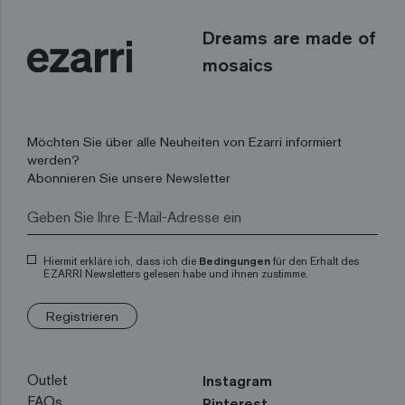
Dreams are made of
mosaics
Möchten Sie über alle Neuheiten von Ezarri informiert
werden?
Abonnieren Sie unsere Newsletter
Hiermit erkläre ich, dass ich die
Bedingungen
für den Erhalt des
EZARRI Newsletters gelesen habe und ihnen zustimme.
Registrieren
Outlet
Instagram
FAQs
Pinterest