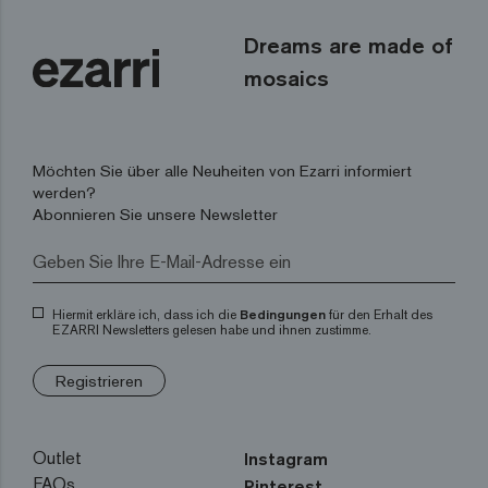
Dreams are made of
mosaics
Möchten Sie über alle Neuheiten von Ezarri informiert
werden?
Abonnieren Sie unsere Newsletter
Hiermit erkläre ich, dass ich die
Bedingungen
für den Erhalt des
EZARRI Newsletters gelesen habe und ihnen zustimme.
Registrieren
Outlet
Instagram
FAQs
Pinterest