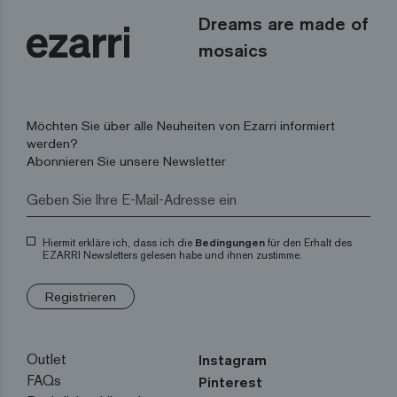
Dreams are made of
mosaics
Möchten Sie über alle Neuheiten von Ezarri informiert
werden?
Abonnieren Sie unsere Newsletter
Hiermit erkläre ich, dass ich die
Bedingungen
für den Erhalt des
EZARRI Newsletters gelesen habe und ihnen zustimme.
Registrieren
Outlet
Instagram
FAQs
Pinterest