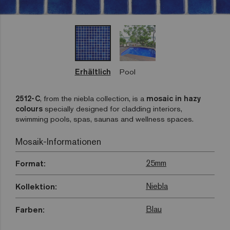
Erhältlich
Pool
2512-C
, from the niebla collection, is a
mosaic in hazy
colours
specially designed for cladding interiors,
swimming pools, spas, saunas and wellness spaces.
Mosaik-Informationen
25mm
Format:
Niebla
Kollektion:
Blau
Farben: