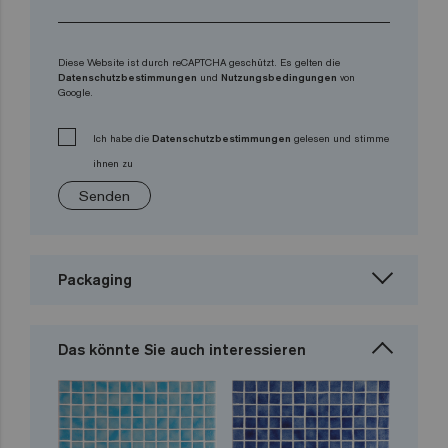
Diese Website ist durch reCAPTCHA geschützt. Es gelten die
Datenschutzbestimmungen
und
Nutzungsbedingungen
von
Google.
Ich habe die
Datenschutzbestimmungen
gelesen und stimme
ihnen zu
Senden
Packaging
Das könnte Sie auch interessieren