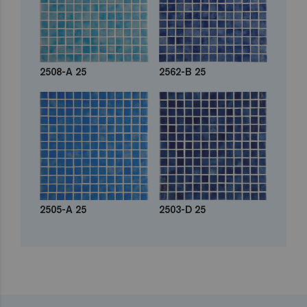
2508-A 25
2562-B 25
2505-A 25
2503-D 25