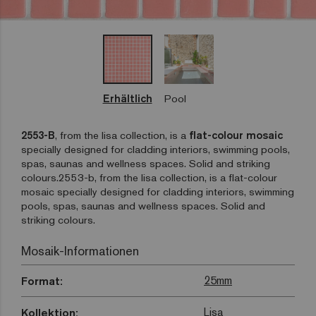
Erhältlich
Pool
2553-B
, from the lisa collection, is a
flat-colour mosaic
specially designed for cladding interiors, swimming pools,
spas, saunas and wellness spaces. Solid and striking
colours.2553-b, from the lisa collection, is a flat-colour
mosaic specially designed for cladding interiors, swimming
pools, spas, saunas and wellness spaces. Solid and
striking colours.
Mosaik-Informationen
25mm
Format:
Lisa
Kollektion: