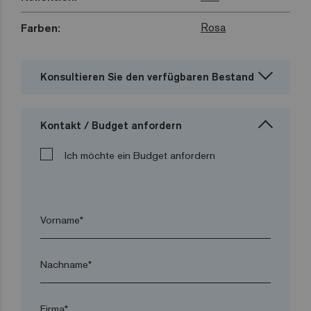
Rosa
Farben:
Konsultieren Sie den verfügbaren Bestand
Kontakt / Budget anfordern
Ich möchte ein Budget anfordern
Vorname*
Nachname*
Firma*