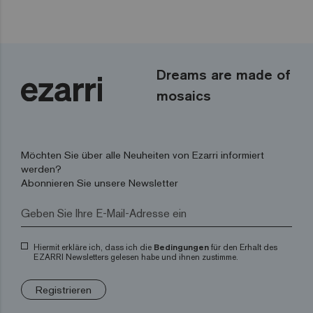
Dreams are made of
mosaics
Möchten Sie über alle Neuheiten von Ezarri informiert
werden?
Abonnieren Sie unsere Newsletter
Hiermit erkläre ich, dass ich die
Bedingungen
für den Erhalt des
EZARRI Newsletters gelesen habe und ihnen zustimme.
Registrieren