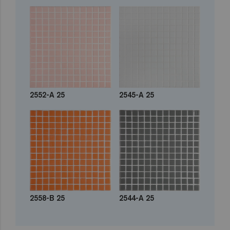
2552-A 25
2545-A 25
2558-B 25
2544-A 25