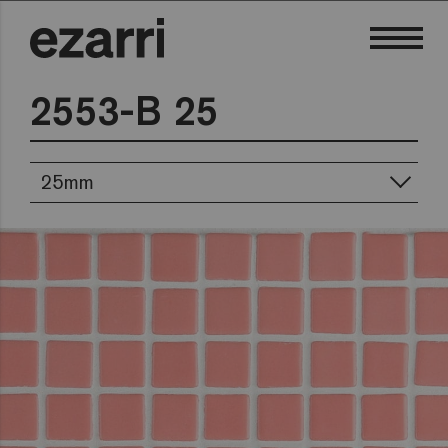
2553-B 25
25mm