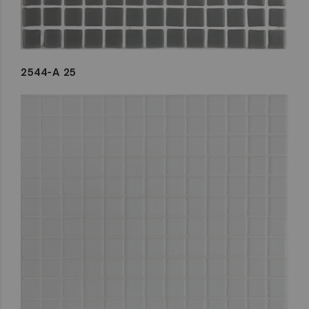
2544-A 25