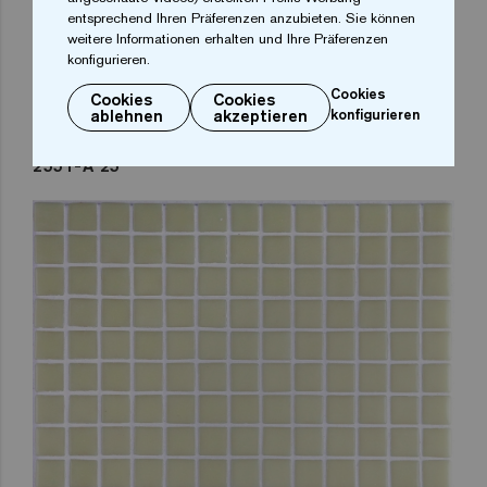
entsprechend Ihren Präferenzen anzubieten. Sie können
weitere Informationen erhalten und Ihre Präferenzen
konfigurieren.
Cookies
Cookies
Cookies
ablehnen
akzeptieren
konfigurieren
2551-A 25