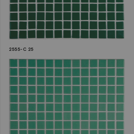
2555-C 25