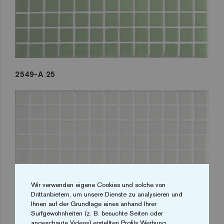
2549-A 25
Wir verwenden eigene Cookies und solche von
Drittanbietern, um unsere Dienste zu analysieren und
Ihnen auf der Grundlage eines anhand Ihrer
Surfgewohnheiten (z. B. besuchte Seiten oder
angeschaute Videos) erstellten Profils Werbung