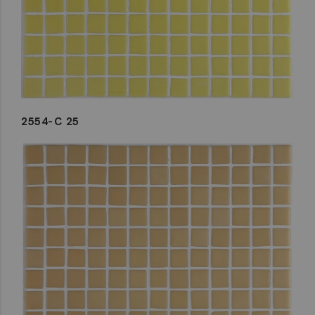
2554-C 25