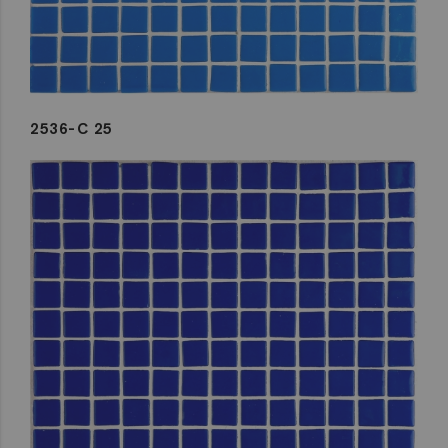
2536-C 25