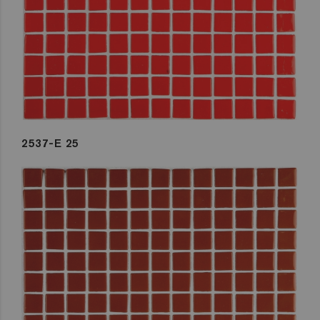
2537-E 25