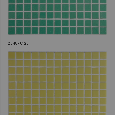
2548-C 25