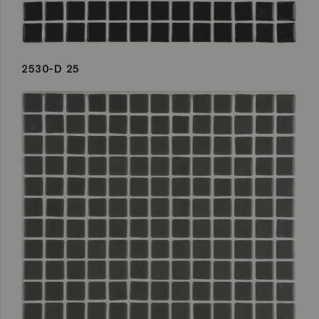
2530-D 25