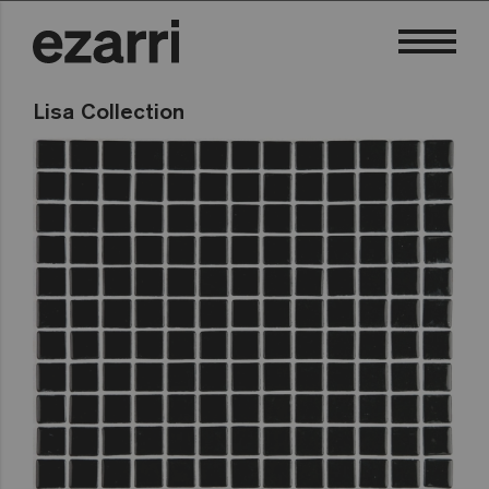
Lisa Collection