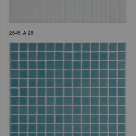
2545-A 25