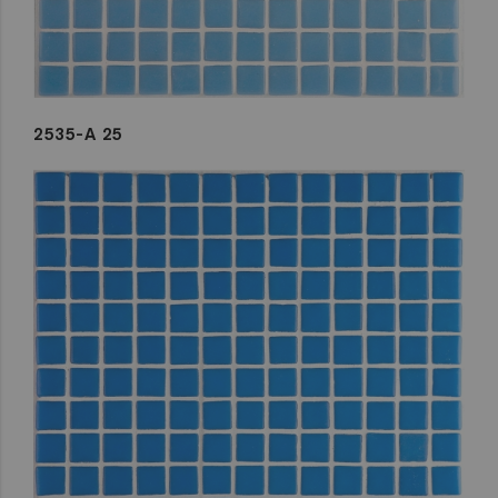
2535-A 25