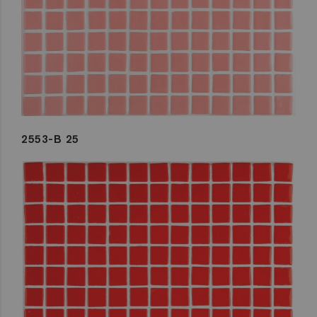
2553-B 25