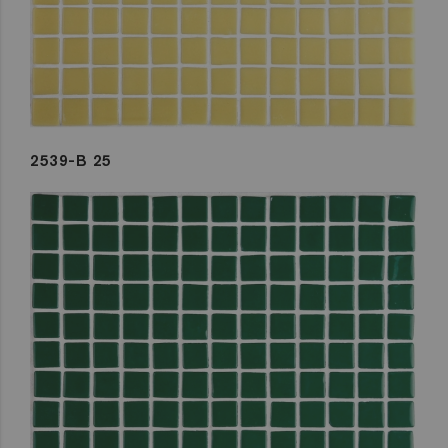
2539-B 25