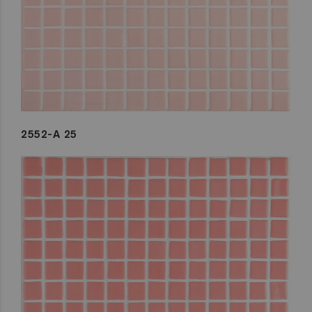
2552-A 25