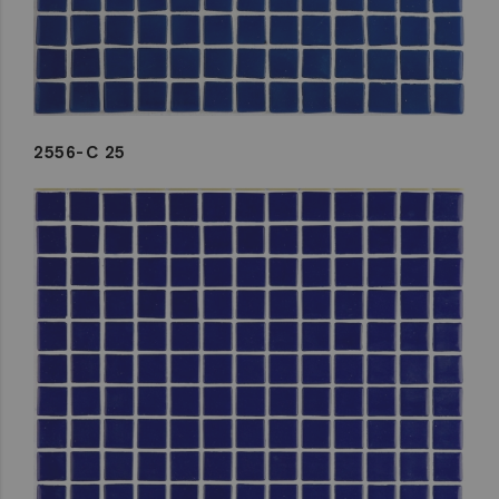
2556-C 25