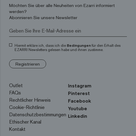
Möchten Sie über alle Neuheiten von Ezarri informiert
werden?
Abonnieren Sie unsere Newsletter
Hiermit erkläre ich, dass ich die
Bedingungen
für den Erhalt des
EZARRI Newsletters gelesen habe und ihnen zustimme.
Registrieren
Outlet
Instagram
FAQs
Pinterest
Rechtlicher Hinweis
Facebook
Cookie-Richtlinie
Youtube
Datenschutzbestimmungen
Linkedin
Ethischer Kanal
Kontakt