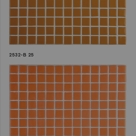
2532-B 25