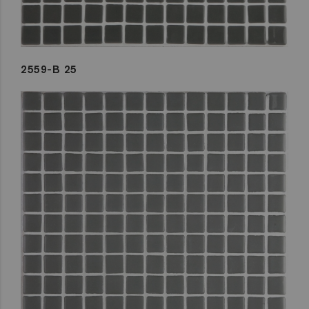
2559-B 25