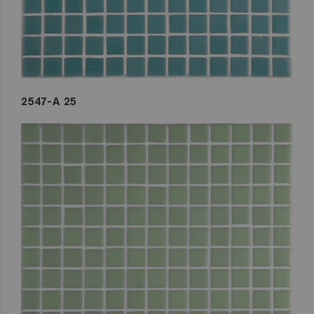
2547-A 25