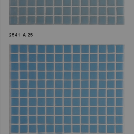
2541-A 25