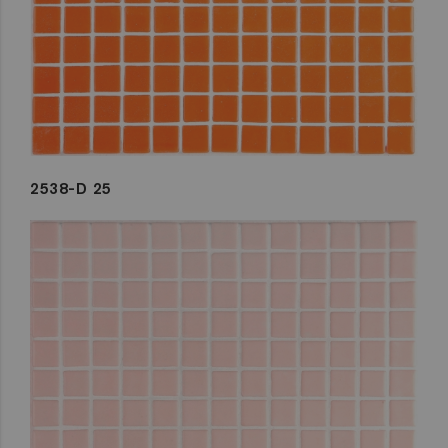
2538-D 25