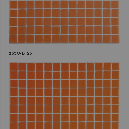
2558-B 25