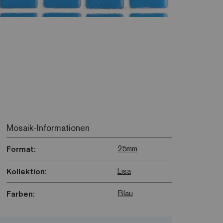
Mosaik-Informationen
25mm
Format:
Lisa
Kollektion:
Blau
Farben: