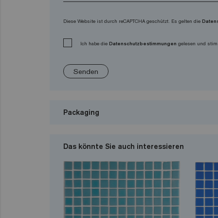
Diese Website ist durch reCAPTCHA geschützt. Es gelten die
Daten
Ich habe die
Datenschutzbestimmungen
gelesen und stim
Senden
Packaging
Das könnte Sie auch interessieren