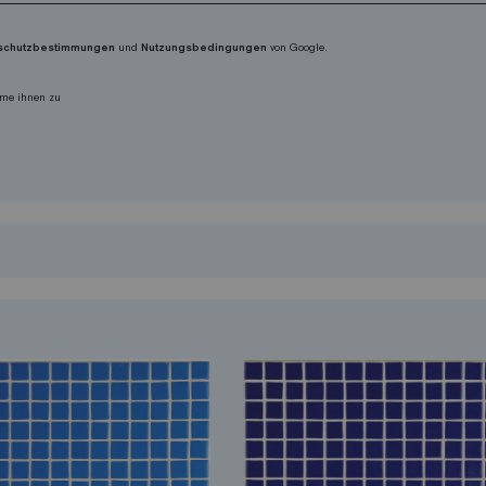
schutzbestimmungen
und
Nutzungsbedingungen
von Google.
me ihnen zu