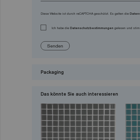
Diese Website ist durch reCAPTCHA geschützt. Es gelten die
Daten
Ich habe die
Datenschutzbestimmungen
gelesen und stim
Senden
Packaging
Das könnte Sie auch interessieren