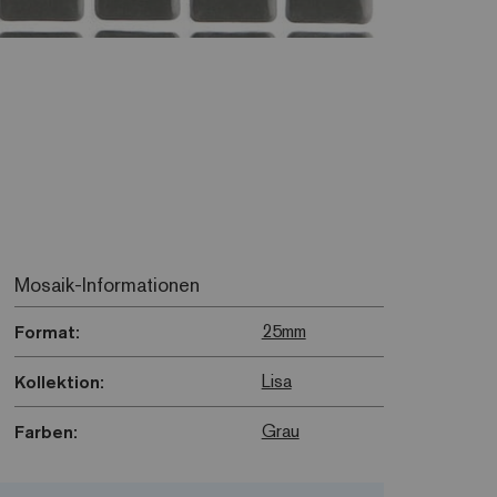
Mosaik-Informationen
25mm
Format:
Lisa
Kollektion:
Grau
Farben: