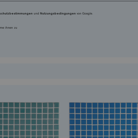
schutzbestimmungen
und
Nutzungsbedingungen
von Google.
me ihnen zu