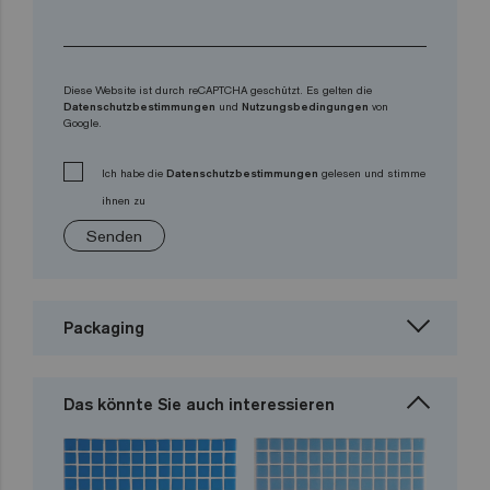
Diese Website ist durch reCAPTCHA geschützt. Es gelten die
Datenschutzbestimmungen
und
Nutzungsbedingungen
von
Google.
Ich habe die
Datenschutzbestimmungen
gelesen und stimme
ihnen zu
Senden
Packaging
Das könnte Sie auch interessieren