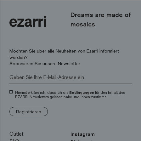
Dreams are made of
mosaics
Möchten Sie über alle Neuheiten von Ezarri informiert
werden?
Abonnieren Sie unsere Newsletter
Hiermit erkläre ich, dass ich die
Bedingungen
für den Erhalt des
EZARRI Newsletters gelesen habe und ihnen zustimme.
Registrieren
Outlet
Instagram