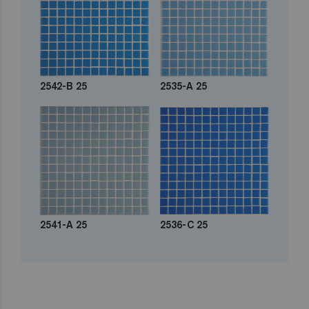
2542-B 25
2535-A 25
2541-A 25
2536-C 25