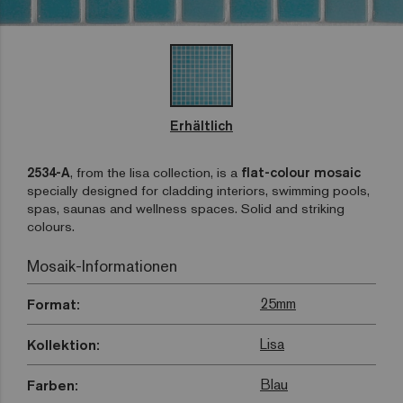
Erhältlich
2534-A
, from the lisa collection, is a
flat-colour mosaic
specially designed for cladding interiors, swimming pools,
spas, saunas and wellness spaces. Solid and striking
colours.
Mosaik-Informationen
25mm
Format:
Lisa
Kollektion:
Blau
Farben: