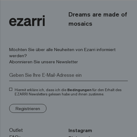
Dreams are made of
mosaics
Möchten Sie über alle Neuheiten von Ezarri informiert
werden?
Abonnieren Sie unsere Newsletter
Hiermit erkläre ich, dass ich die
Bedingungen
für den Erhalt des
EZARRI Newsletters gelesen habe und ihnen zustimme.
Registrieren
Outlet
Instagram