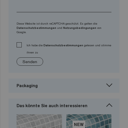
Diese Website ist durch reCAPTCHA geschützt. Es gelten die
Datenschutzbestimmungen
und
Nutzungsbedingungen
von
Google.
Ich habe die
Datenschutzbestimmungen
gelesen und stimme
ihnen zu
Senden
Packaging
Das könnte Sie auch interessieren
NEW