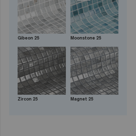
Gibeon 25
Moonstone 25
Zircon 25
Magnet 25