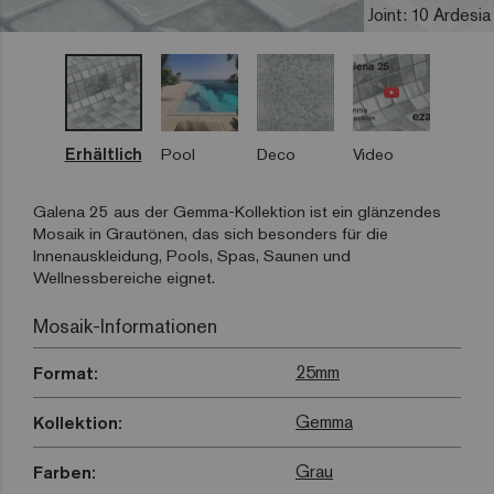
Joint: 10 Ardesia
Erhältlich
Pool
Deco
Video
Galena 25 aus der Gemma-Kollektion ist ein glänzendes
Mosaik in Grautönen, das sich besonders für die
Innenauskleidung, Pools, Spas, Saunen und
Wellnessbereiche eignet.
Mosaik-Informationen
25mm
Format:
Gemma
Kollektion:
Grau
Farben: