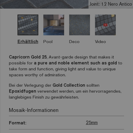
Joint: 12 Nero Antico
Erhältlich
Pool
Deco
Video
Capricorn Gold 25
,
Avant-garde design that makes it
possible for
a pure and noble element such as gold
to
take form and function, giving light and value to unique
spaces worthy of admiration.
Bei der Verlegung der
Gold Collection
sollten
Epoxidfugen
verwendet werden, um ein hervorragendes,
langlebiges Finish zu gewährleisten.
Mosaik-Informationen
25mm
Format: