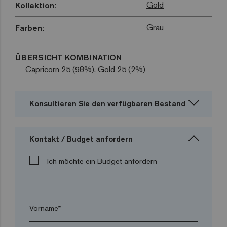
Gold
Kollektion:
Grau
Farben:
ÜBERSICHT KOMBINATION
Capricorn 25 (98%), Gold 25 (2%)
Konsultieren Sie den verfügbaren Bestand
Kontakt / Budget anfordern
Ich möchte ein Budget anfordern
Vorname*