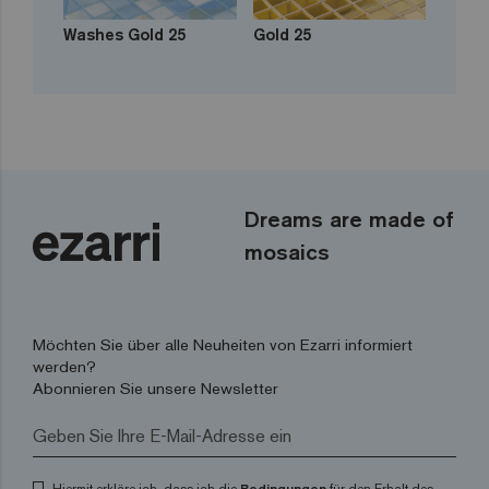
Washes Gold 25
Gold 25
Dreams are made of
mosaics
Möchten Sie über alle Neuheiten von Ezarri informiert
werden?
Abonnieren Sie unsere Newsletter
Bedingungen