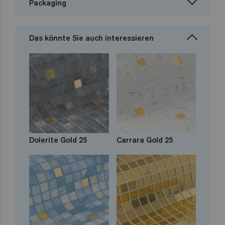
Packaging
Das könnte Sie auch interessieren
Dolerite Gold 25
Carrara Gold 25