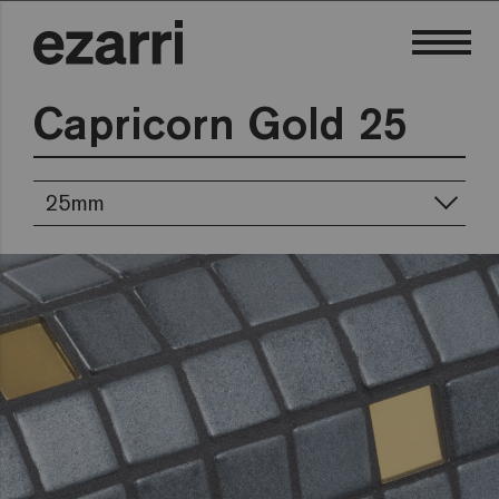
Capricorn Gold 25
25mm