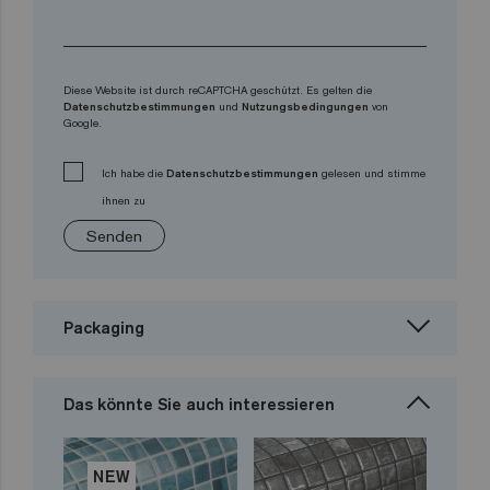
Diese Website ist durch reCAPTCHA geschützt. Es gelten die
Datenschutzbestimmungen
und
Nutzungsbedingungen
von
Google.
Ich habe die
Datenschutzbestimmungen
gelesen und stimme
ihnen zu
Senden
Packaging
Das könnte Sie auch interessieren
NEW