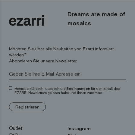
Dreams are made of
mosaics
Möchten Sie über alle Neuheiten von Ezarri informiert
werden?
Abonnieren Sie unsere Newsletter
Hiermit erkläre ich, dass ich die
Bedingungen
für den Erhalt des
EZARRI Newsletters gelesen habe und ihnen zustimme.
Registrieren
Outlet
Instagram