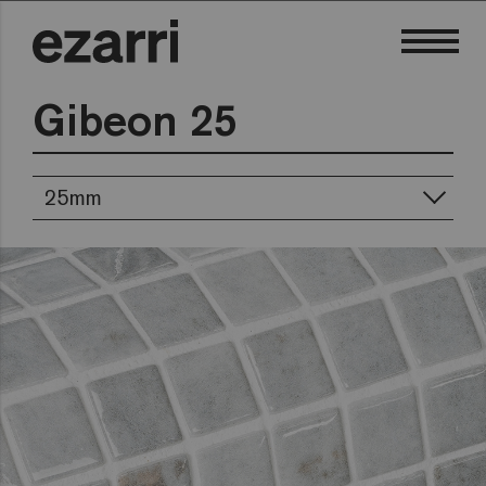
Gibeon 25
25mm