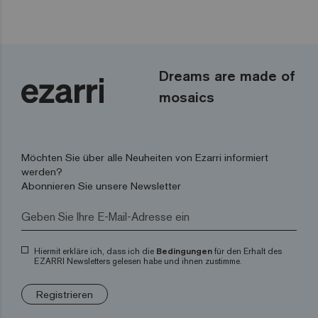
Dreams are made of
mosaics
Möchten Sie über alle Neuheiten von Ezarri informiert
werden?
Abonnieren Sie unsere Newsletter
Hiermit erkläre ich, dass ich die
Bedingungen
für den Erhalt des
EZARRI Newsletters gelesen habe und ihnen zustimme.
Registrieren