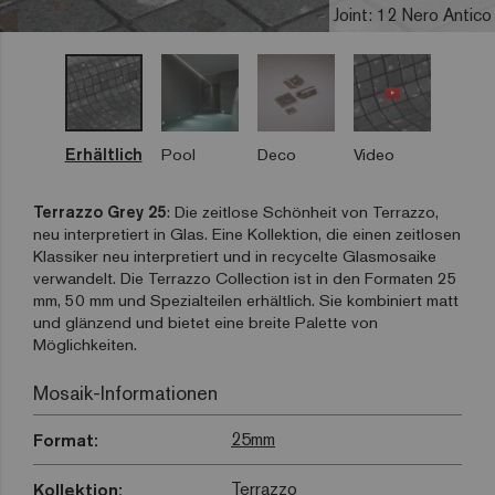
Joint: 12 Nero Antico
Erhältlich
Pool
Deco
Video
Terrazzo Grey 25
: Die zeitlose Schönheit von Terrazzo,
neu interpretiert in Glas. Eine Kollektion, die einen zeitlosen
Klassiker neu interpretiert und in recycelte Glasmosaike
verwandelt. Die Terrazzo Collection ist in den Formaten 25
mm, 50 mm und Spezialteilen erhältlich. Sie kombiniert matt
und glänzend und bietet eine breite Palette von
Möglichkeiten.
Mosaik-Informationen
25mm
Format:
Terrazzo
Kollektion: