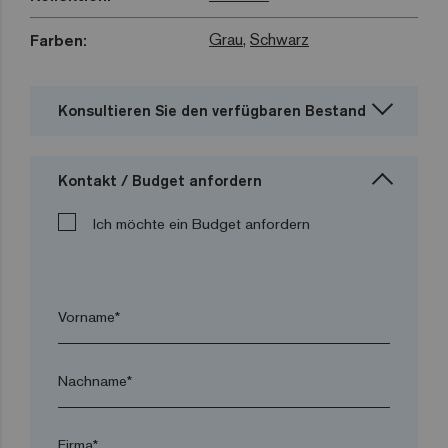
Grau
,
Schwarz
Farben:
Konsultieren Sie den verfügbaren Bestand
Kontakt / Budget anfordern
Ich möchte ein Budget anfordern
Vorname*
Nachname*
Firma*