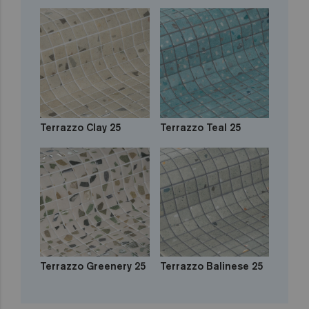
Terrazzo Clay 25
Terrazzo Teal 25
Terrazzo Greenery 25
Terrazzo Balinese 25