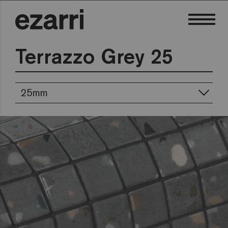
Terrazzo Grey 25
25mm