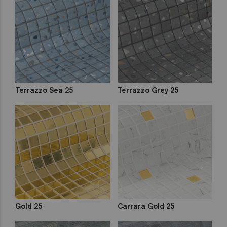
Terrazzo Sea 25
Terrazzo Grey 25
Gold 25
Carrara Gold 25