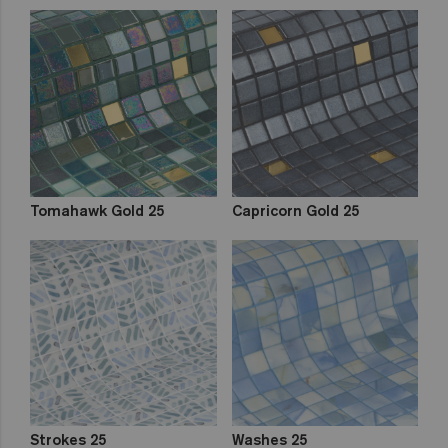
Tomahawk Gold 25
Capricorn Gold 25
Strokes 25
Washes 25