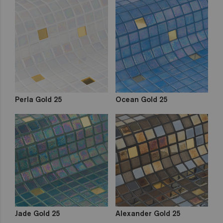
Perla Gold 25
Ocean Gold 25
Jade Gold 25
Alexander Gold 25