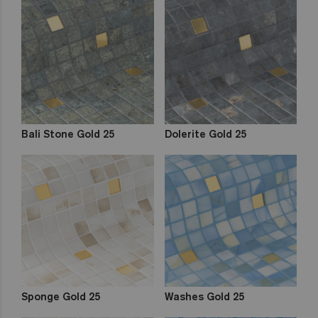
Bali Stone Gold 25
Dolerite Gold 25
Sponge Gold 25
Washes Gold 25