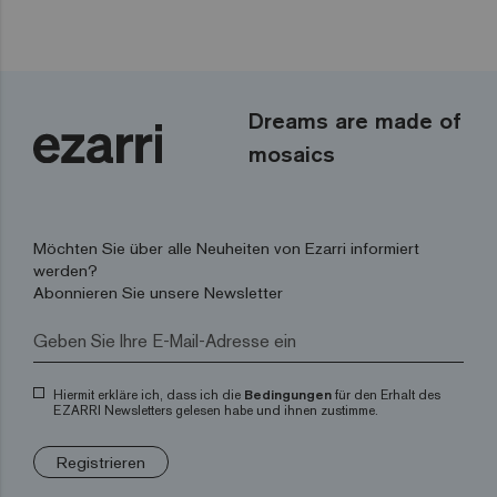
Dreams are made of
mosaics
Möchten Sie über alle Neuheiten von Ezarri informiert
werden?
Abonnieren Sie unsere Newsletter
Hiermit erkläre ich, dass ich die
Bedingungen
für den Erhalt des
EZARRI Newsletters gelesen habe und ihnen zustimme.
Registrieren