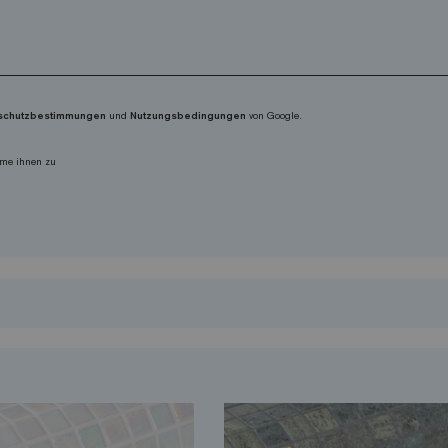
schutzbestimmungen
und
Nutzungsbedingungen
von Google.
me ihnen zu