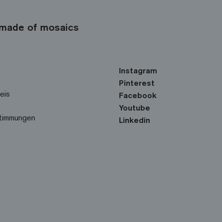
made of mosaics
Instagram
Pinterest
eis
Facebook
Youtube
timmungen
Linkedin