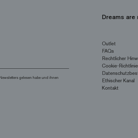
Dreams are 
Outlet
FAQs
Rechtlicher Hinw
Cookie-Richtlinie
Datenschutzbes
Newsletters gelesen habe und ihnen
Ethischer Kanal
Kontakt