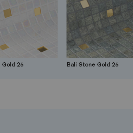
a Gold 25
Bali Stone Gold 25