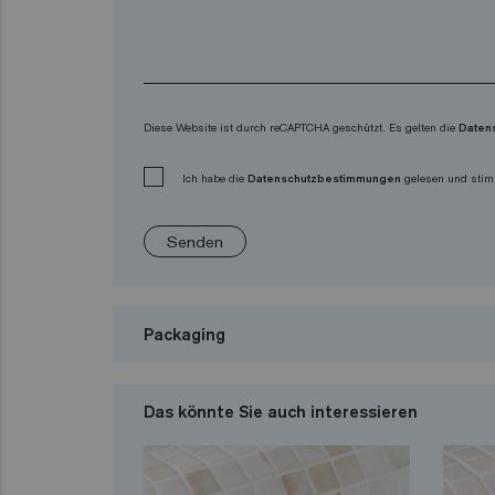
Diese Website ist durch reCAPTCHA geschützt. Es gelten die
Daten
Ich habe die
Datenschutzbestimmungen
gelesen und stim
Senden
Packaging
Das könnte Sie auch interessieren