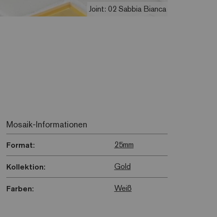
Joint: 02 Sabbia Bianca
Mosaik-Informationen
25mm
Format:
Gold
Kollektion:
Weiß
Farben: