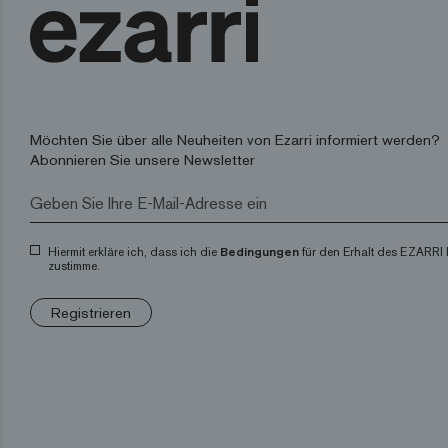
Möchten Sie über alle Neuheiten von Ezarri informiert werden?
Abonnieren Sie unsere Newsletter
Hiermit erkläre ich, dass ich die
Bedingungen
für den Erhalt des EZARRI 
zustimme.
Registrieren