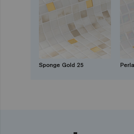
Sponge Gold 25
Perl