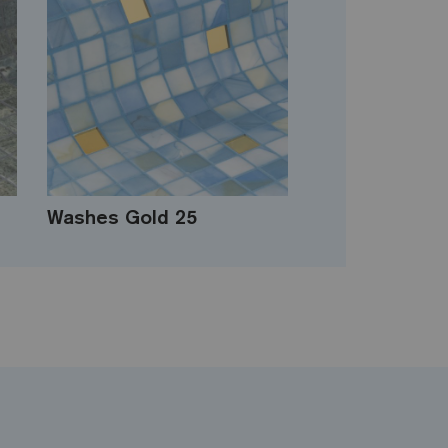
Washes Gold 25