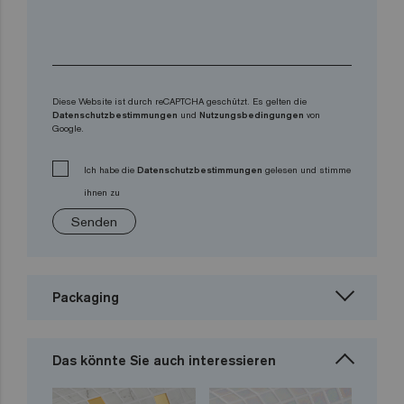
Diese Website ist durch reCAPTCHA geschützt. Es gelten die
Datenschutzbestimmungen
und
Nutzungsbedingungen
von
Google.
Ich habe die
Datenschutzbestimmungen
gelesen und stimme
ihnen zu
Senden
Packaging
Das könnte Sie auch interessieren