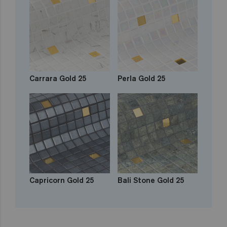
Carrara Gold 25
Perla Gold 25
Capricorn Gold 25
Bali Stone Gold 25