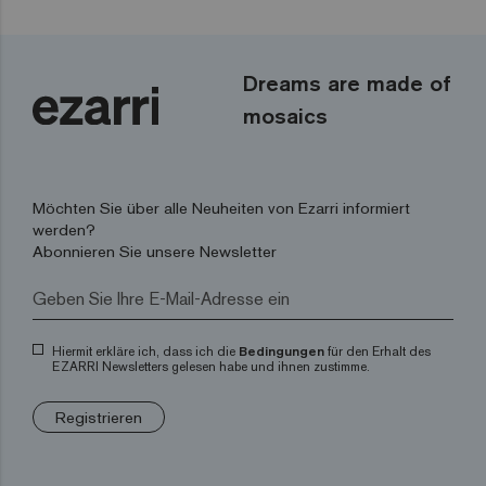
Dreams are made of
mosaics
Möchten Sie über alle Neuheiten von Ezarri informiert
werden?
Abonnieren Sie unsere Newsletter
Hiermit erkläre ich, dass ich die
Bedingungen
für den Erhalt des
EZARRI Newsletters gelesen habe und ihnen zustimme.
Registrieren