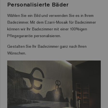
Personalisierte Bäder
Wählen Sie ein Bild und verwenden Sie es in Ihrem
Badezimmer.
Mit dem Ezarri-Mosaik für Badezimmer
können wir Ihr Badezimmer mit einer 100%igen
Pflegegarantie personalisieren.
Gestalten Sie Ihr Badezimmer ganz nach Ihren
Wünschen.