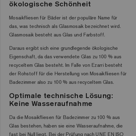
ökologische
Schönheit
Mosaikfliesen für Bäder ist der populäre Name für
das, was technisch als Glasmosaik bezeichnet wird.
Glasmosaik besteht aus Glas und Farbstoff.
Daraus ergibt sich eine grundlegende ökologische
Eigenschaft, da das verwendete Glas zu 100 % aus
recyceltem Glas besteht.
Im Falle von Ezarri besteht
der Rohstoff für die Herstellung von Mosaikfliesen für
Badezimmer also zu 100 % aus recyceltem Glas.
Optimale technische Lösung:
Keine Wasseraufnahme
Da die Mosaikfliesen für Badezimmer zu 100 % aus
Glas bestehen, haben sie eine Wasseraufnahme, die
fast bei Null liegt.
Bei der Prüfung nach UNE EN ISO