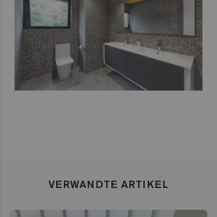
VERWANDTE ARTIKEL