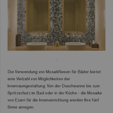
Die Verwendung von Mosaikfliesen für Bäder bietet
eine Vielzahl von Möglichkeiten der
Innenraumgestaltung. Von der Duschwanne bis zum
Spritzschutz im Bad oder in der Küche - die Mosaike
von Ezarri für die Inneneinrichtung werden Ihre fünf
Sinne anregen.