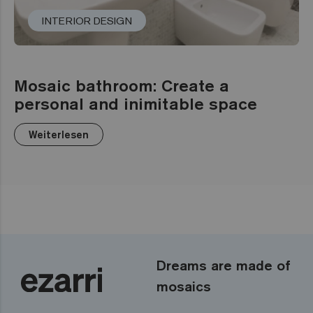
INTERIOR DESIGN
Mosaic bathroom: Create a
personal and inimitable space
Weiterlesen
Dreams are made of
mosaics