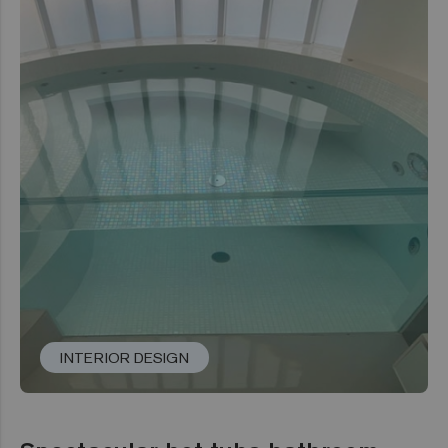
INTERIOR DESIGN