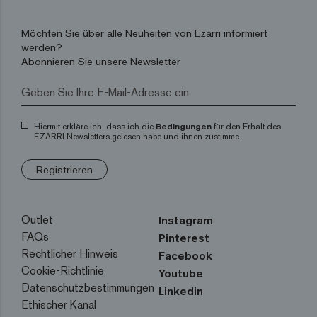
Möchten Sie über alle Neuheiten von Ezarri informiert
werden?
Abonnieren Sie unsere Newsletter
Hiermit erkläre ich, dass ich die
Bedingungen
für den Erhalt des
EZARRI Newsletters gelesen habe und ihnen zustimme.
Registrieren
Outlet
Instagram
FAQs
Pinterest
Rechtlicher Hinweis
Facebook
Cookie-Richtlinie
Youtube
Datenschutzbestimmungen
Linkedin
Ethischer Kanal