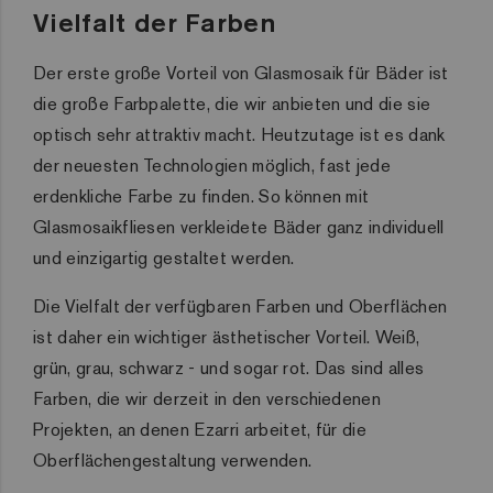
Vielfalt der Farben
Der erste große Vorteil von Glasmosaik für Bäder ist
die große Farbpalette, die wir anbieten und die sie
optisch sehr attraktiv macht. Heutzutage ist es dank
der neuesten Technologien möglich, fast jede
erdenkliche Farbe zu finden. So können mit
Glasmosaikfliesen verkleidete Bäder ganz individuell
und einzigartig gestaltet werden.
Die Vielfalt der verfügbaren Farben und Oberflächen
ist daher ein wichtiger ästhetischer Vorteil. Weiß,
grün, grau, schwarz - und sogar rot. Das sind alles
Farben, die wir derzeit in den verschiedenen
Projekten, an denen Ezarri arbeitet, für die
Oberflächengestaltung verwenden.