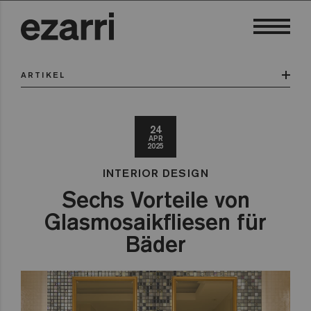
ARTIKEL
24
APR
2025
INTERIOR DESIGN
Sechs Vorteile von
Glasmosaikfliesen für
Bäder