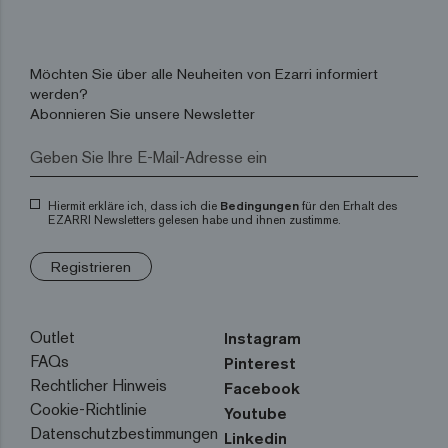
Möchten Sie über alle Neuheiten von Ezarri informiert
werden?
Abonnieren Sie unsere Newsletter
Hiermit erkläre ich, dass ich die
Bedingungen
für den Erhalt des
EZARRI Newsletters gelesen habe und ihnen zustimme.
Registrieren
Outlet
Instagram
FAQs
Pinterest
Rechtlicher Hinweis
Facebook
Cookie-Richtlinie
Youtube
Datenschutzbestimmungen
Linkedin