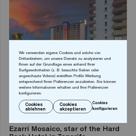
Wir verwenden eigene Cookies und solche von
Drittanbietern, um unsere Dienste zu analysieren und
Ihnen auf der Grundlage eines anhand Ihrer
Surfgewohnheiten (z. B. besuchte Seiten oder
angeschaute Videos) erstellten Profils Werbung
entsprechend Ihren Präferenzen anzubieten. Sie können
weitere Informationen erhalten und Ihre Präferenzen
konfigurieren.
Cookies
Cookies
Cookies
ablehnen
akzeptieren
konfigurieren
Ezarri Mosaico, star of the Hard