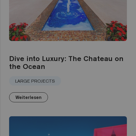
Dive into Luxury: The Chateau on
the Ocean
LARGE PROJECTS
Weiterlesen