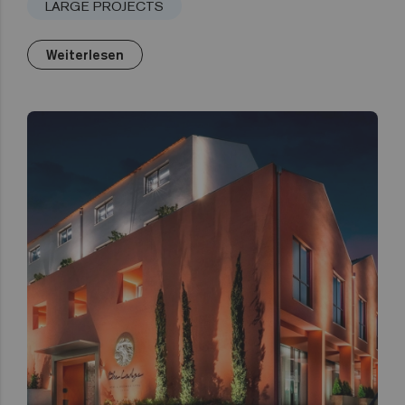
LARGE PROJECTS
Weiterlesen