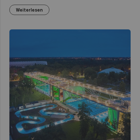
Weiterlesen