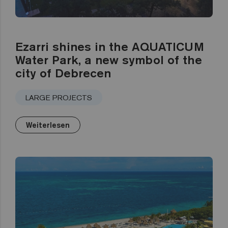
Ezarri shines in the AQUATICUM
Water Park, a new symbol of the
city of Debrecen
LARGE PROJECTS
Weiterlesen