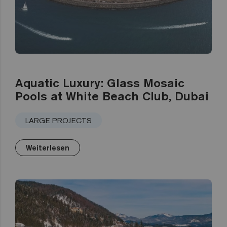
Aquatic Luxury: Glass Mosaic
Pools at White Beach Club, Dubai
LARGE PROJECTS
Weiterlesen