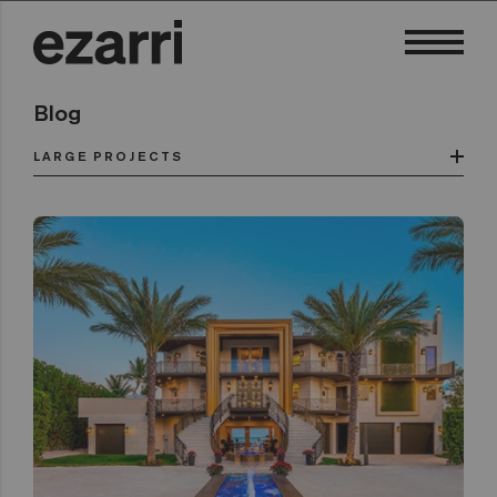
Blog
LARGE PROJECTS