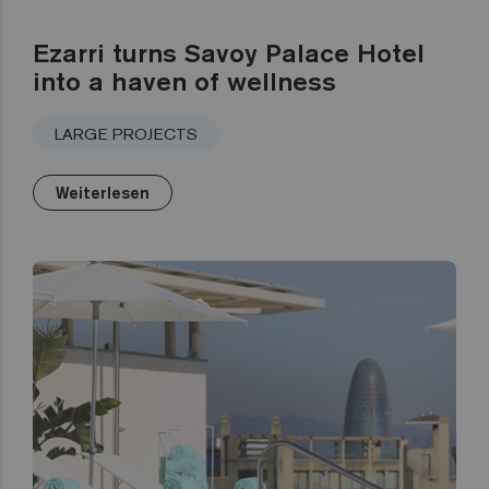
Ezarri turns Savoy Palace Hotel
into a haven of wellness
LARGE PROJECTS
Weiterlesen