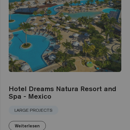
Hotel Dreams Natura Resort and
Spa - Mexico
LARGE PROJECTS
Weiterlesen