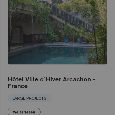
Hôtel Ville d´Hiver Arcachon -
France
LARGE PROJECTS
Weiterlesen