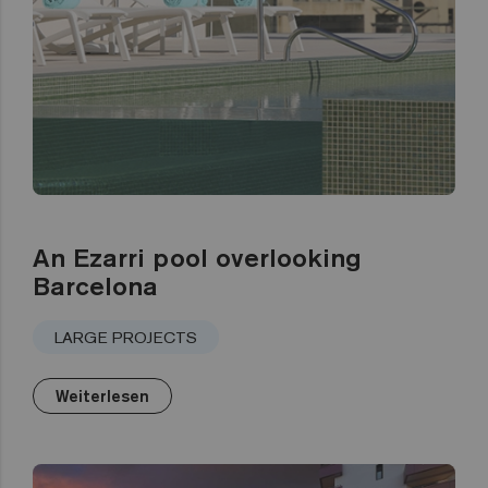
An Ezarri pool overlooking
Barcelona
LARGE PROJECTS
Weiterlesen