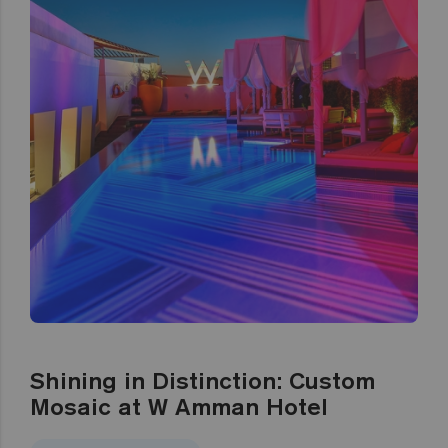
Shining in Distinction: Custom
Mosaic at W Amman Hotel