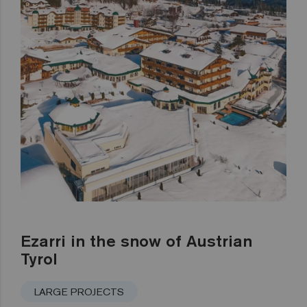
Ezarri in the snow of Austrian
Tyrol
LARGE PROJECTS