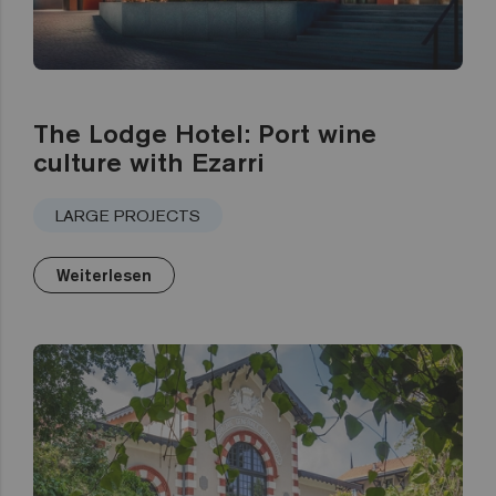
The Lodge Hotel: Port wine
culture with Ezarri
LARGE PROJECTS
Weiterlesen