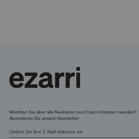
Möchten Sie über alle Neuheiten von Ezarri informiert werden?
Abonnieren Sie unsere Newsletter