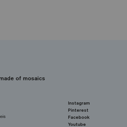
made of mosaics
Instagram
Pinterest
eis
Facebook
Youtube