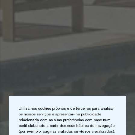
Utilizamos cookies próprios e de terceiros para analisar
os nossos serviços e apresentar-lhe publicidade
relacionada com as suas preferências com base num
perfil elaborado a partir dos seus hábitos de navegação
(por exemplo, páginas visitadas ou vídeos visualizados).