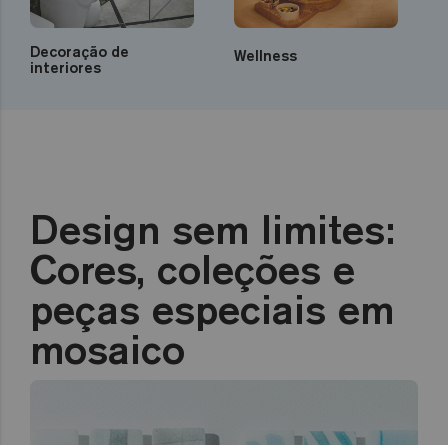
Decoração de
Wellness
interiores
Design sem limites:
Cores, coleções e
peças especiais em
mosaico