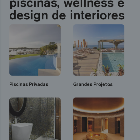
piscinas, wellness e
design de interiores
Piscinas Privadas
Grandes Projetos