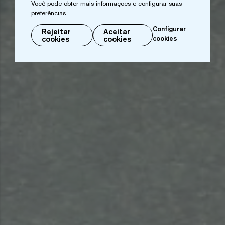
Você pode obter mais informações e configurar suas
preferências.
Configurar
Rejeitar
Aceitar
cookies
cookies
cookies