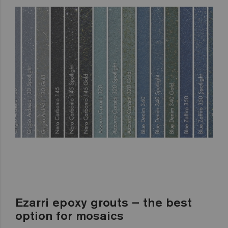
Ezarri epoxy grouts – the best
option for mosaics