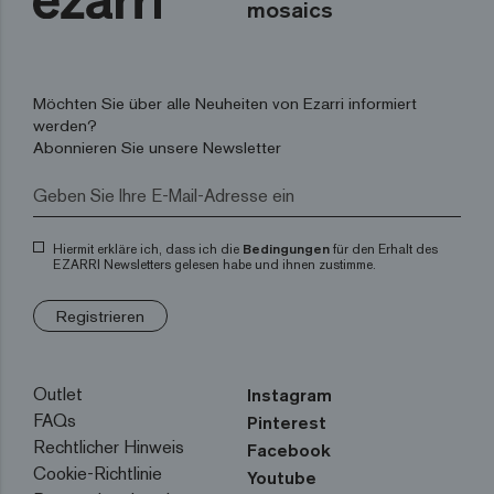
mosaics
Möchten Sie über alle Neuheiten von Ezarri informiert
werden?
Abonnieren Sie unsere Newsletter
Hiermit erkläre ich, dass ich die
Bedingungen
für den Erhalt des
EZARRI Newsletters gelesen habe und ihnen zustimme.
Registrieren
Outlet
Instagram
FAQs
Pinterest
Rechtlicher Hinweis
Facebook
Cookie-Richtlinie
Youtube