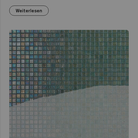
Weiterlesen