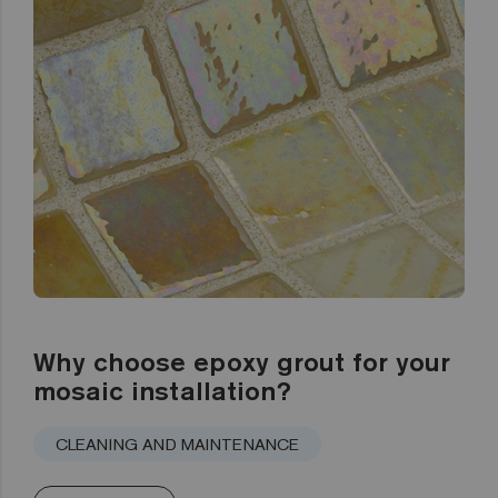
Why choose epoxy grout for your
mosaic installation?
CLEANING AND MAINTENANCE