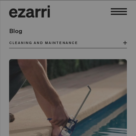
Blog
CLEANING AND MAINTENANCE