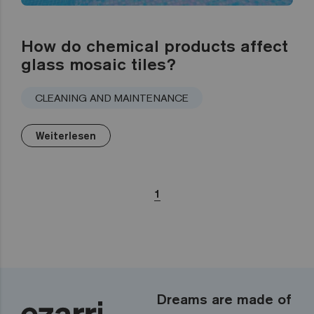
How do chemical products affect
glass mosaic tiles?
CLEANING AND MAINTENANCE
Weiterlesen
1
Dreams are made of