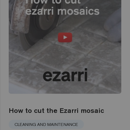
How to cut the Ezarri mosaic
CLEANING AND MAINTENANCE