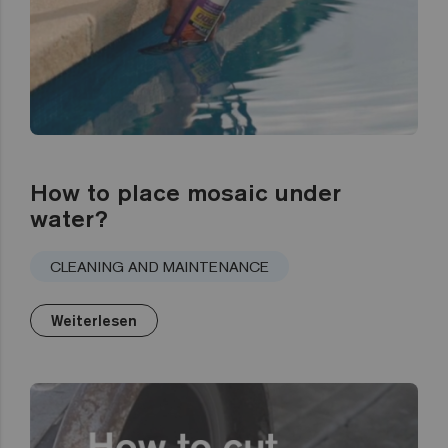
How to place mosaic under
water?
CLEANING AND MAINTENANCE
Weiterlesen