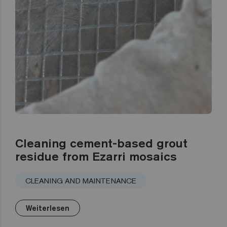
Cleaning cement-based grout
residue from Ezarri mosaics
CLEANING AND MAINTENANCE
Weiterlesen