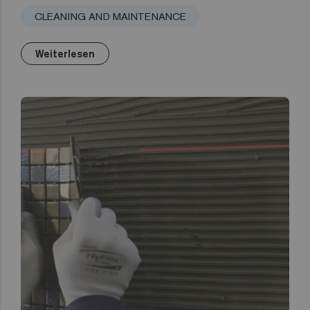
CLEANING AND MAINTENANCE
Weiterlesen