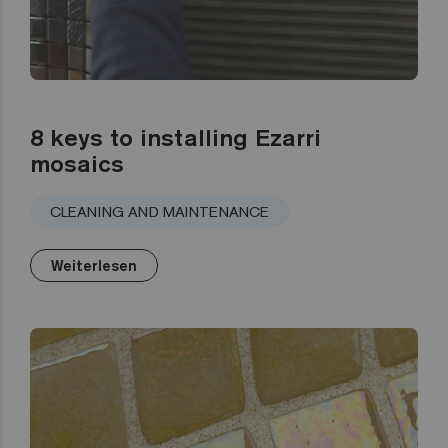
8 keys to installing Ezarri
mosaics
CLEANING AND MAINTENANCE
Weiterlesen