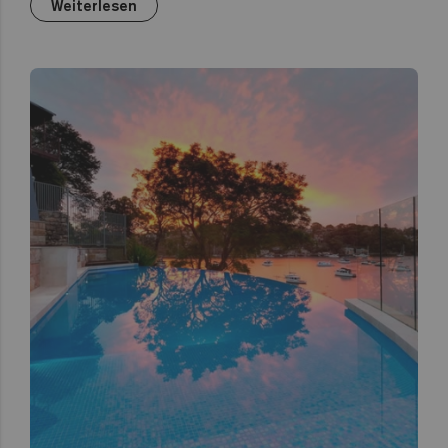
Weiterlesen