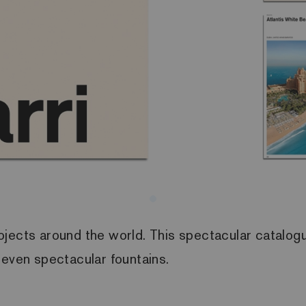
ojects around the world. This spectacular catalogu
 even spectacular fountains.