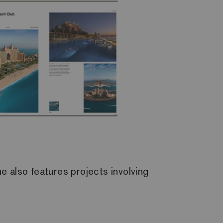
e also features projects involving