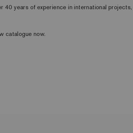
40 years of experience in international projects
ew catalogue now.