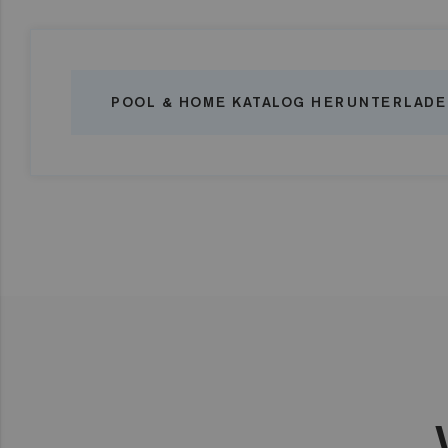
POOL & HOME KATALOG HERUNTERLADE