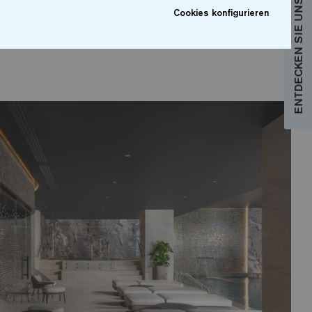
ENTDECKEN SIE UNSERE KOLLEKTIONEN
Cookies konfigurieren