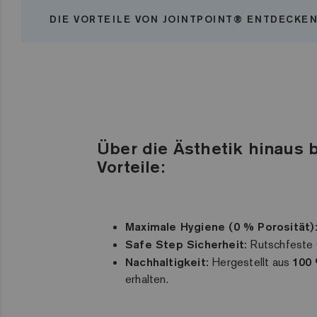
DIE VORTEILE VON JOINTPOINT® ENTDECKE
Über die Ästhetik hinaus 
Vorteile:
Maximale Hygiene (0 % Porosität)
Safe Step Sicherheit:
Rutschfeste O
Nachhaltigkeit:
Hergestellt aus
100 
erhalten.