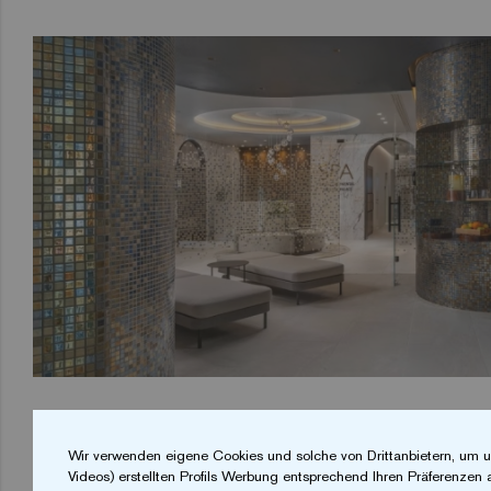
Wir verwenden eigene Cookies und solche von Drittanbietern, um u
Videos) erstellten Profils Werbung entsprechend Ihren Präferenzen 