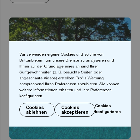
Wir verwenden eigene Cookies und solche von
Drittanbietern, um unsere Dienste zu analysieren und
Ihnen auf der Grundlage eines anhand Ihrer
Surfgewohnheiten (z. B. besuchte Seiten oder
angeschaute Videos) erstellten Profils Werbung
entsprechend Ihren Präferenzen anzubieten. Sie können
weitere Informationen erhalten und Ihre Präferenzen
konfigurieren.
Cookies
Cookies
Cookies
ablehnen
akzeptieren
konfigurieren