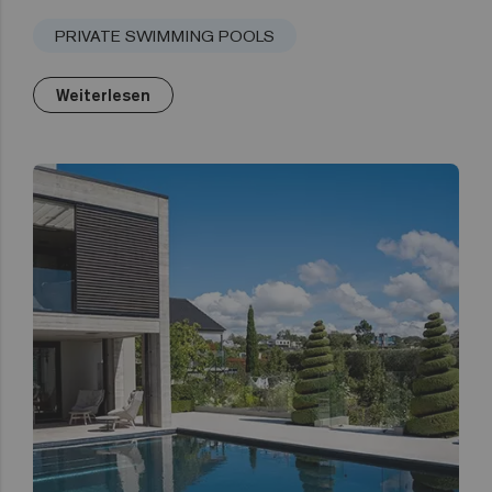
PRIVATE SWIMMING POOLS
Weiterlesen