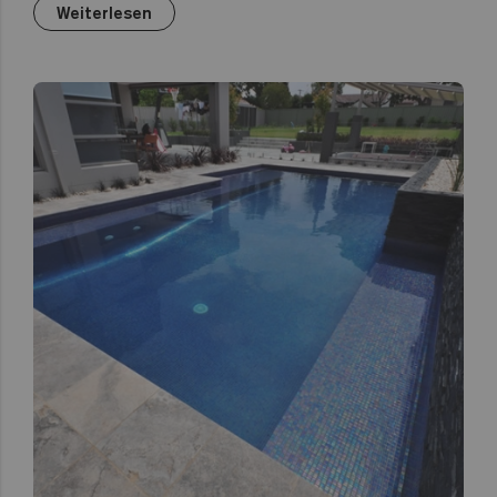
Weiterlesen