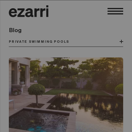
Blog
PRIVATE SWIMMING POOLS