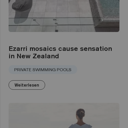
Ezarri mosaics cause sensation
in New Zealand
PRIVATE SWIMMING POOLS
Weiterlesen