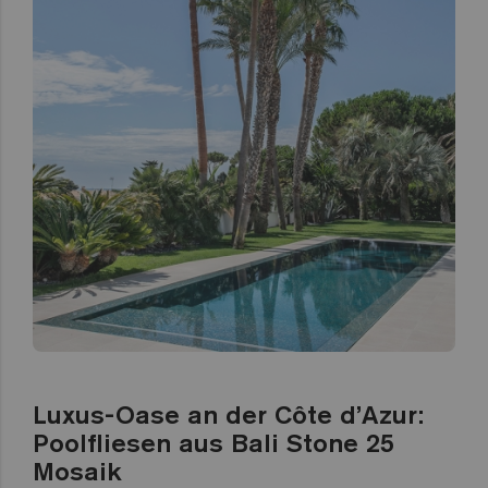
Luxus-Oase an der Côte d’Azur:
Poolfliesen aus Bali Stone 25
Mosaik