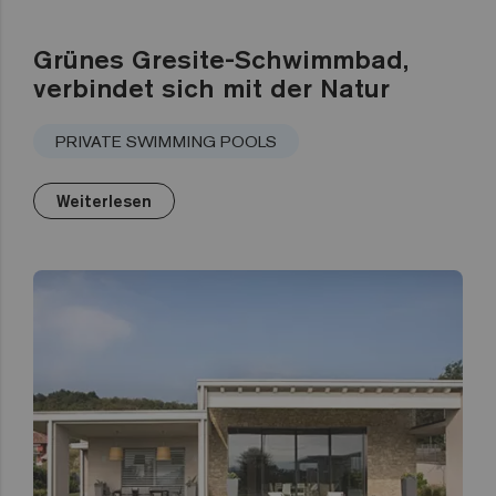
Grünes Gresite-Schwimmbad,
verbindet sich mit der Natur
PRIVATE SWIMMING POOLS
Weiterlesen