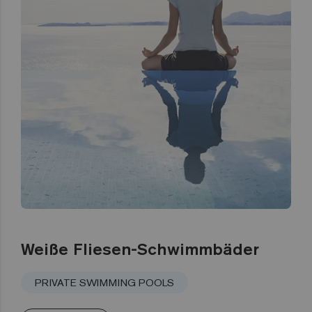
Weiße Fliesen-Schwimmbäder
PRIVATE SWIMMING POOLS