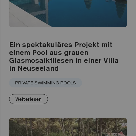
Ein spektakuläres Projekt mit
einem Pool aus grauen
Glasmosaikfliesen in einer Villa
in Neuseeland
PRIVATE SWIMMING POOLS
Weiterlesen