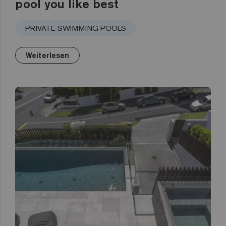
pool you like best
PRIVATE SWIMMING POOLS
Weiterlesen