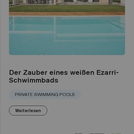
Der Zauber eines weißen Ezarri-
Schwimmbads
PRIVATE SWIMMING POOLS
Weiterlesen