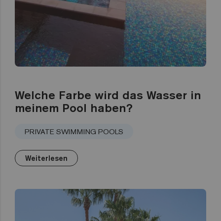
Welche Farbe wird das Wasser in
meinem Pool haben?
PRIVATE SWIMMING POOLS
Weiterlesen