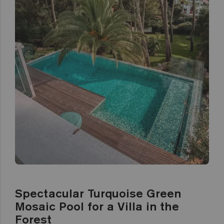
Spectacular Turquoise Green
Mosaic Pool for a Villa in the
Forest