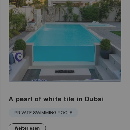
A pearl of white tile in Dubai
PRIVATE SWIMMING POOLS
Weiterlesen