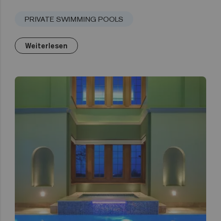
PRIVATE SWIMMING POOLS
Weiterlesen