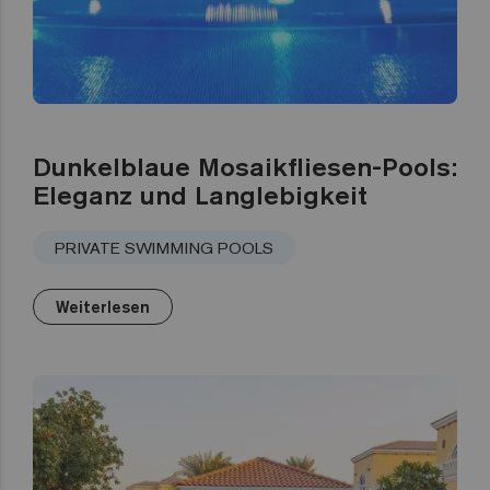
Dunkelblaue Mosaikfliesen-Pools:
Eleganz und Langlebigkeit
PRIVATE SWIMMING POOLS
Weiterlesen