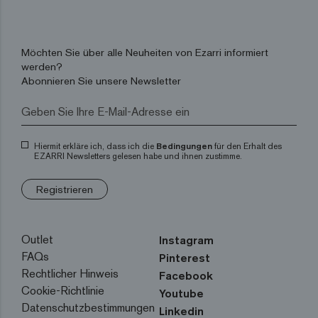
Möchten Sie über alle Neuheiten von Ezarri informiert
werden?
Abonnieren Sie unsere Newsletter
Hiermit erkläre ich, dass ich die
Bedingungen
für den Erhalt des
EZARRI Newsletters gelesen habe und ihnen zustimme.
Registrieren
Outlet
Instagram
FAQs
Pinterest
Rechtlicher Hinweis
Facebook
Cookie-Richtlinie
Youtube
Datenschutzbestimmungen
Linkedin