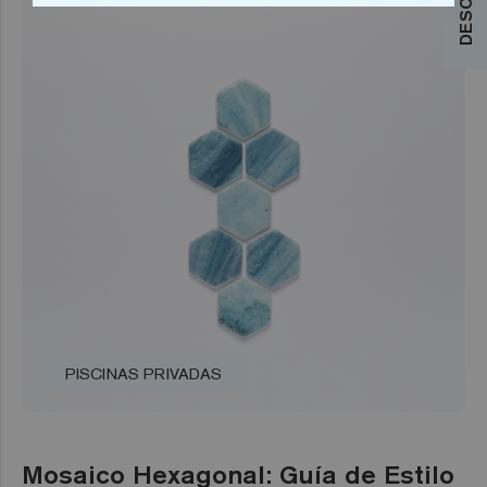
PISCINAS PRIVADAS
Mosaico Hexagonal: Guía de Estilo