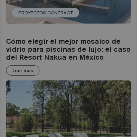
PROYECTOS CONTRACT
Cómo elegir el mejor mosaico de
vidrio para piscinas de lujo: el caso
del Resort Nakua en México
Leer más