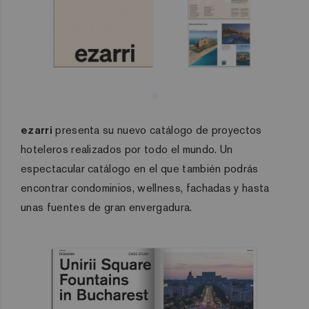
ezarri
presenta su nuevo catálogo de proyectos
hoteleros realizados por todo el mundo. Un
espectacular catálogo en el que también podrás
encontrar condominios, wellness, fachadas y hasta
unas fuentes de gran envergadura.