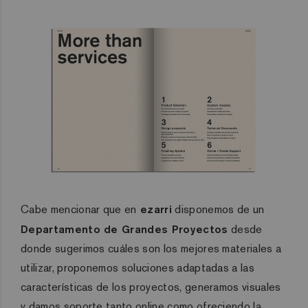
Cabe mencionar que en
ezarri
disponemos de un
Departamento de Grandes Proyectos
desde
donde sugerimos cuáles son los mejores materiales a
utilizar, proponemos soluciones adaptadas a las
características de los proyectos, generamos visuales
y damos soporte tanto online como ofreciendo la