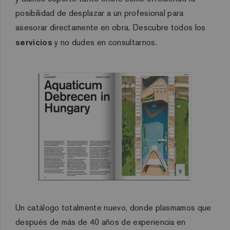
posibilidad de desplazar a un profesional para
asesorar directamente en obra. Descubre todos los
servicios
y no dudes en consultarnos.
Un catálogo totalmente nuevo, donde plasmamos que
después de más de 40 años de experiencia en