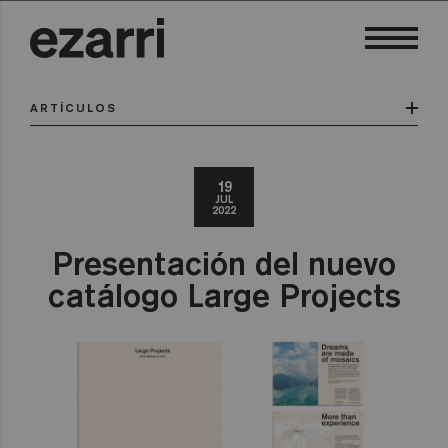
ARTÍCULOS
19
JUL
2022
Presentación del nuevo
catálogo Large Projects