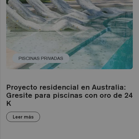
PISCINAS PRIVADAS
Proyecto residencial en Australia:
Gresite para piscinas con oro de 24
K
Leer más