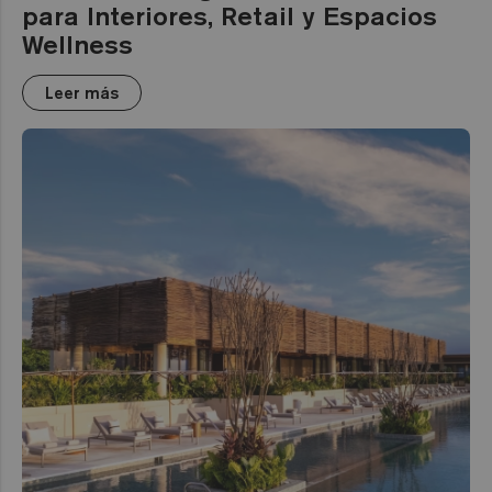
para Interiores, Retail y Espacios
Wellness
Leer más