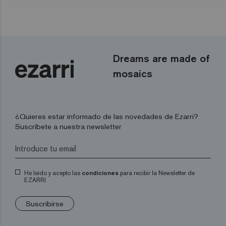
Dreams are made of
mosaics
¿Quieres estar informado de las novedades de Ezarri?
Suscríbete a nuestra newsletter
He leído y acepto las
condiciones
para recibir la Newsletter de
EZARRI
Suscribirse