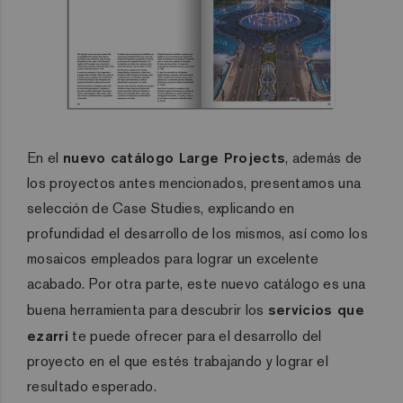
En el
nuevo catálogo Large Projects
, además de
los proyectos antes mencionados, presentamos una
selección de Case Studies, explicando en
profundidad el desarrollo de los mismos, así como los
mosaicos empleados para lograr un excelente
acabado. Por otra parte, este nuevo catálogo es una
buena herramienta para descubrir los
servicios que
ezarri
te puede ofrecer para el desarrollo del
proyecto en el que estés trabajando y lograr el
resultado esperado.