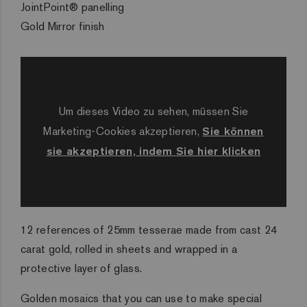
JointPoint® panelling
Gold Mirror finish
Um dieses Video zu sehen, müssen Sie
Marketing-Cookies akzeptieren,
Sie können
sie akzeptieren, indem Sie hier klicken
12 references of 25mm tesserae made from cast 24
carat gold, rolled in sheets and wrapped in a
protective layer of glass.
Golden mosaics that you can use to make special