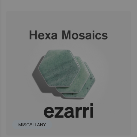
MISCELLANY