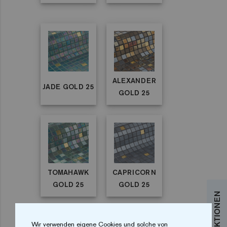
ALEXANDER
JADE GOLD 25
GOLD 25
TOMAHAWK
CAPRICORN
GOLD 25
GOLD 25
Customize your Gold Mosaic
Wir verwenden eigene Cookies und solche von