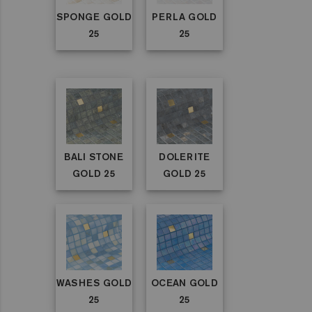
SPONGE GOLD
PERLA GOLD
25
25
BALI STONE
DOLERITE
GOLD 25
GOLD 25
WASHES GOLD
OCEAN GOLD
25
25