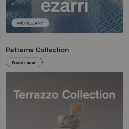
MISCELLANY
Patterns Collection
Weiterlesen