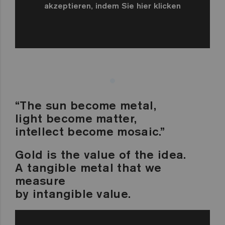
akzeptieren, indem Sie hier klicken
“The sun become metal,
light become matter,
intellect become mosaic.”
Gold is the value of the idea.
A tangible metal that we
measure
by intangible value.