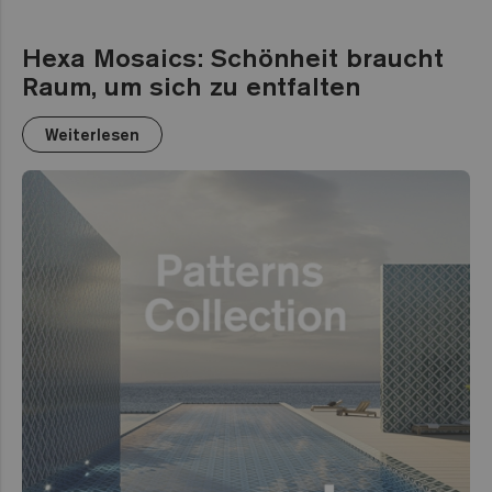
Hexa Mosaics: Schönheit braucht
Raum, um sich zu entfalten
Weiterlesen