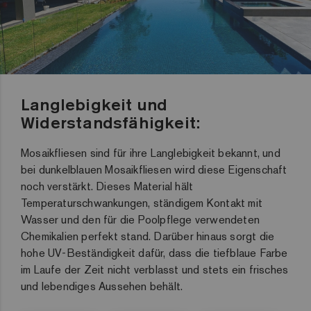
Langlebigkeit und
Widerstandsfähigkeit:
Mosaikfliesen sind für ihre Langlebigkeit bekannt, und
bei dunkelblauen Mosaikfliesen wird diese Eigenschaft
noch verstärkt. Dieses Material hält
Temperaturschwankungen, ständigem Kontakt mit
Wasser und den für die Poolpflege verwendeten
Chemikalien perfekt stand. Darüber hinaus sorgt die
hohe UV-Beständigkeit dafür, dass die tiefblaue Farbe
im Laufe der Zeit nicht verblasst und stets ein frisches
und lebendiges Aussehen behält.