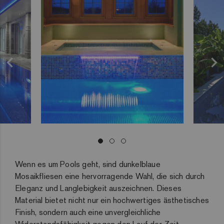
Wenn es um Pools geht, sind dunkelblaue
Mosaikfliesen eine hervorragende Wahl, die sich durch
Eleganz und Langlebigkeit auszeichnen. Dieses
Material bietet nicht nur ein hochwertiges ästhetisches
Finish, sondern auch eine unvergleichliche