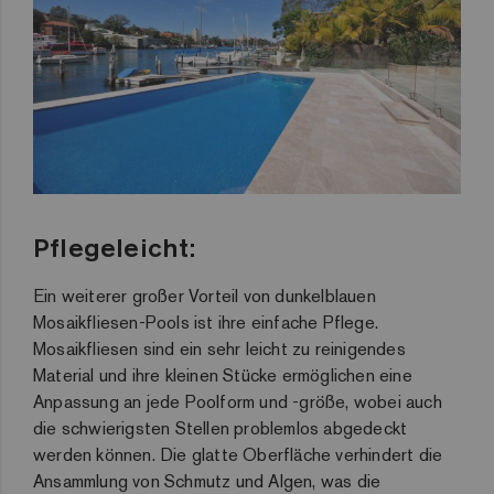
Pflegeleicht:
Ein weiterer großer Vorteil von dunkelblauen
Mosaikfliesen-Pools ist ihre einfache Pflege.
Mosaikfliesen sind ein sehr leicht zu reinigendes
Material und ihre kleinen Stücke ermöglichen eine
Anpassung an jede Poolform und -größe, wobei auch
die schwierigsten Stellen problemlos abgedeckt
werden können. Die glatte Oberfläche verhindert die
Ansammlung von Schmutz und Algen, was die