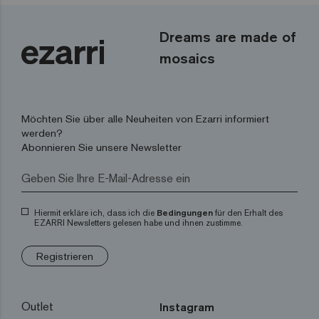
Dreams are made of
mosaics
Möchten Sie über alle Neuheiten von Ezarri informiert
werden?
Abonnieren Sie unsere Newsletter
Hiermit erkläre ich, dass ich die
Bedingungen
für den Erhalt des
EZARRI Newsletters gelesen habe und ihnen zustimme.
Registrieren
Outlet
Instagram