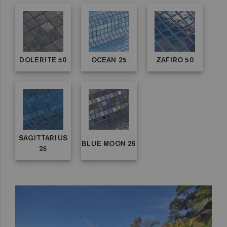
DOLERITE 50
OCEAN 25
ZAFIRO 50
SAGITTARIUS
BLUE MOON 25
25