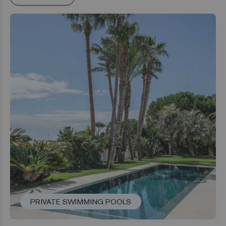
PRIVATE SWIMMING POOLS