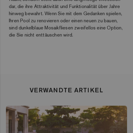
dar, die ihre Attraktivität und Funktionalität über Jahre
hinweg bewahrt. Wenn Sie mit dem Gedanken spielen,
Ihren Pool zu renovieren oder einen neuen zu bauen,
sind dunkelblaue Mosaikfliesen zweifellos eine Option,
die Sie nicht enttäuschen wird.
VERWANDTE ARTIKEL