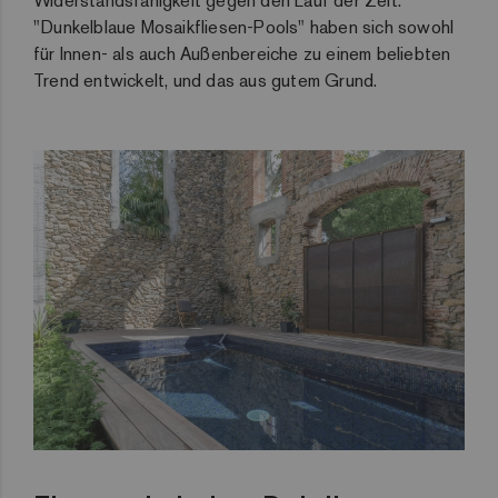
Widerstandsfähigkeit gegen den Lauf der Zeit.
"Dunkelblaue Mosaikfliesen-Pools" haben sich sowohl
für Innen- als auch Außenbereiche zu einem beliebten
Trend entwickelt, und das aus gutem Grund.