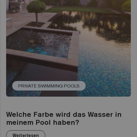
PRIVATE SWIMMING POOLS
Welche Farbe wird das Wasser in
meinem Pool haben?
Weiterlesen