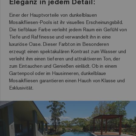
Eleganz in jedem Detail:
Einer der Hauptvorteile von dunkelblauen
Mosaikfliesen-Pools ist ihr visuelles Erscheinungsbild.
Die tiefblaue Farbe verleiht jedem Raum ein Gefühl von
Tiefe und Raffinesse und verwandelt ihn in eine
luxuriöse Oase. Dieser Farbton im Besonderen
erzeugt einen spektakulären Kontrast zum Wasser und
verleiht ihm einen tieferen und attraktiveren Ton, der
zum Eintauchen und Genießen einlädt. Ob in einem
Gartenpool oder im Hausinneren, dunkelblaue
Mosaikfliesen garantieren einen Hauch von Klasse und
Exklusivität.