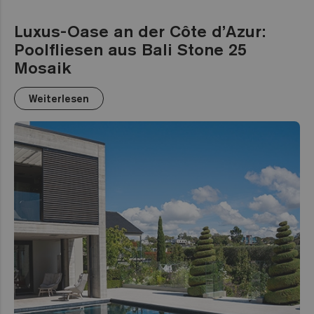
Luxus-Oase an der Côte d’Azur:
Poolfliesen aus Bali Stone 25
Mosaik
Weiterlesen