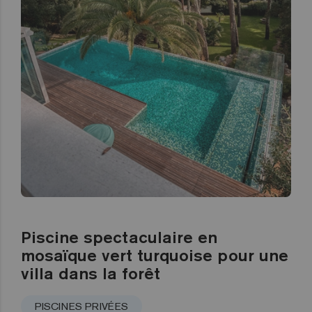
Piscine spectaculaire en
mosaïque vert turquoise pour une
villa dans la forêt
PISCINES PRIVÉES