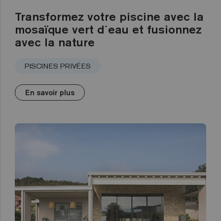
Transformez votre piscine avec la
mosaïque vert d´eau et fusionnez
avec la nature
PISCINES PRIVÉES
En savoir plus