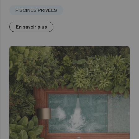
PISCINES PRIVÉES
En savoir plus