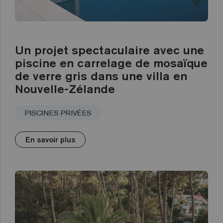
Un projet spectaculaire avec une
piscine en carrelage de mosaïque
de verre gris dans une villa en
Nouvelle-Zélande
PISCINES PRIVÉES
En savoir plus