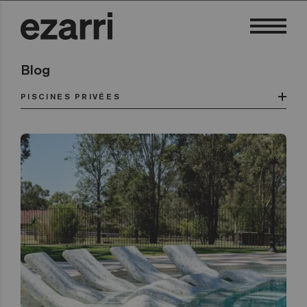
Blog
PISCINES PRIVÉES