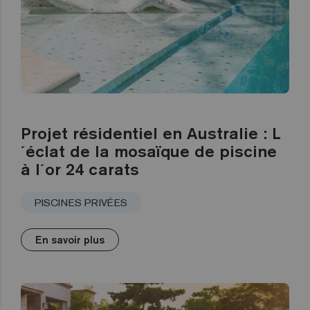
Projet résidentiel en Australie : L
´éclat de la mosaïque de piscine
à l´or 24 carats
PISCINES PRIVÉES
En savoir plus