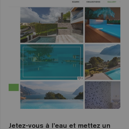
Jetez-vous à l’eau et mettez un