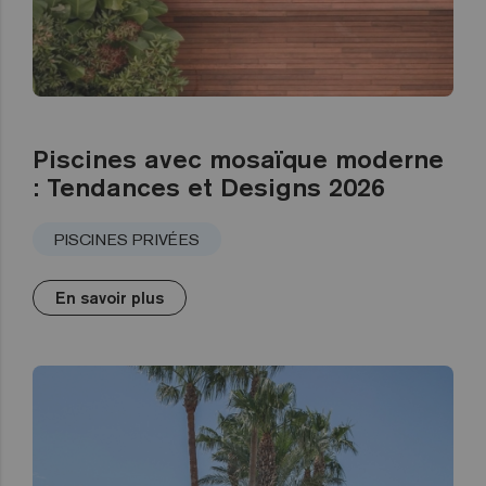
Piscines avec mosaïque moderne
: Tendances et Designs 2026
PISCINES PRIVÉES
En savoir plus