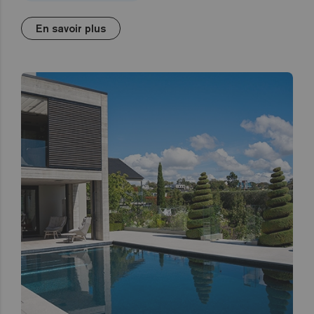
En savoir plus