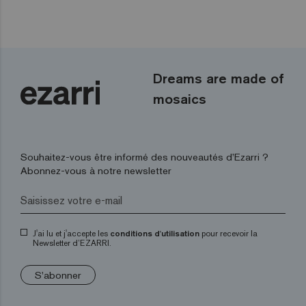
Dreams are made of
mosaics
Souhaitez-vous être informé des nouveautés d’Ezarri ?
Abonnez-vous à notre newsletter
J'ai lu et j'accepte les
conditions d'utilisation
pour recevoir la
Newsletter d’EZARRI.
S'abonner