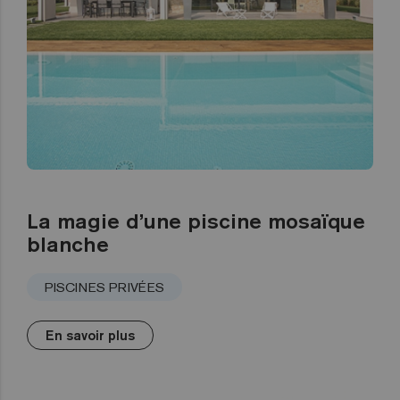
La magie d’une piscine mosaïque
blanche
PISCINES PRIVÉES
En savoir plus