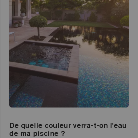
De quelle couleur verra-t-on l’eau
de ma piscine ?