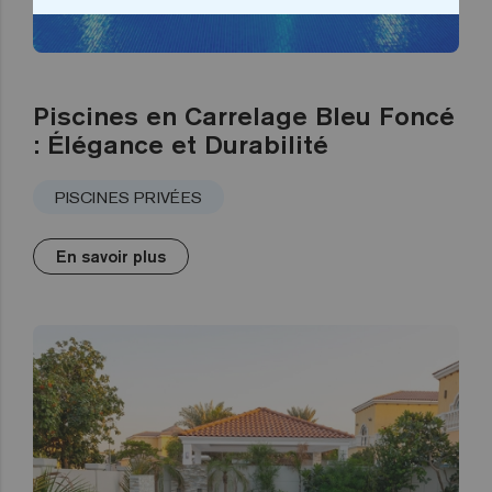
Piscines en Carrelage Bleu Foncé
: Élégance et Durabilité
PISCINES PRIVÉES
En savoir plus