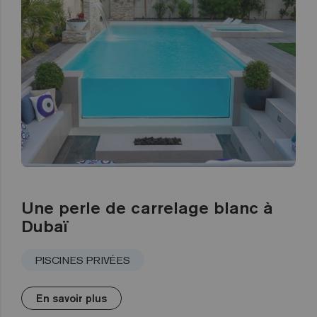
Une perle de carrelage blanc à
Dubaï
PISCINES PRIVÉES
En savoir plus