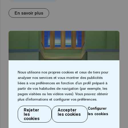
En savoir plus
Nous utilisons nos propres cookies et ceux de tiers pour
analyser nos services et vous montrer des publicités
liées à vos préférences en fonction d'un profil préparé à
partir de vos habitudes de navigation (par exemple, les
pages visitées ou les vidéos vues). Vous pouvez obtenir
plus d'informations et configurer vos préférences.
Configurer
Rejeter
Accepter
les
les cookies
les cookies
cookies