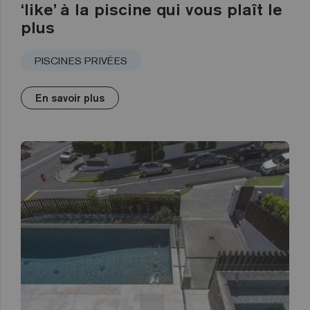
‘like’ à la piscine qui vous plaît le
plus
PISCINES PRIVÉES
En savoir plus