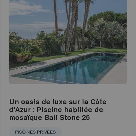
Un oasis de luxe sur la Côte
d’Azur : Piscine habillée de
mosaïque Bali Stone 25
PISCINES PRIVÉES