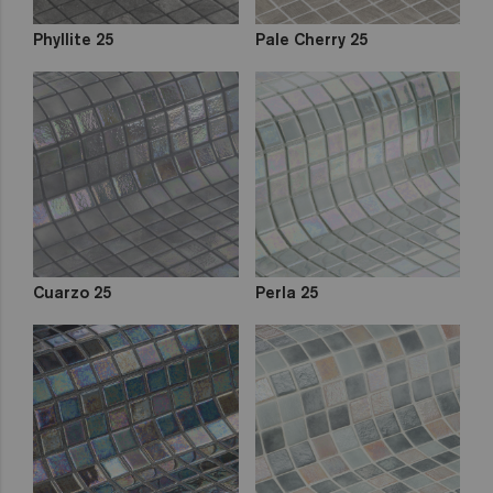
Phyllite 25
Pale Cherry 25
Cuarzo 25
Perla 25