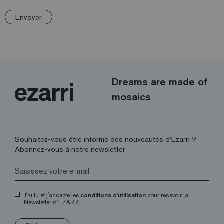
Envoyer
Dreams are made of
mosaics
Souhaitez-vous être informé des nouveautés d’Ezarri ?
Abonnez-vous à notre newsletter
J'ai lu et j'accepte les
conditions d'utilisation
pour recevoir la
Newsletter d’EZARRI.