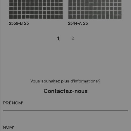
2559-B 25
2544-A 25
1
2
Vous souhaitez plus d’informations?
Contactez-nous
PRÉNOM*
NOM*